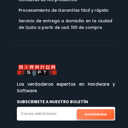
Procesamiento de Garantías fácil y rápido
Servicio de entrega a domicilio en la ciudad
de Quito a partir de usd. 100 de compra
Los verdaderos expertos en Hardware y
Software
SUBSCRIBETE A NUESTRO BOLETÍN
SUSCRIBIRSE