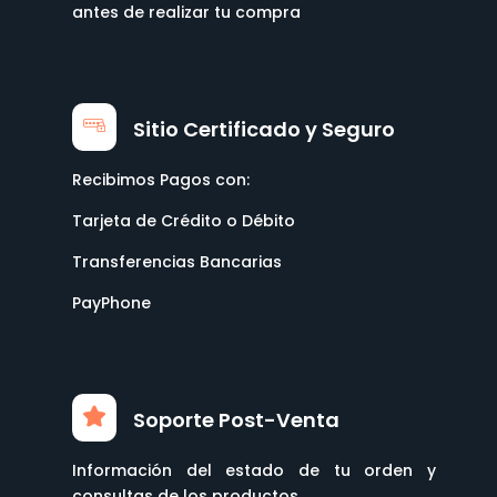
antes de realizar tu compra
Sitio Certificado y Seguro
Recibimos Pagos con:
Tarjeta de Crédito o Débito
Transferencias Bancarias
PayPhone
Soporte Post-Venta
Información del estado de tu orden y
consultas de los productos.