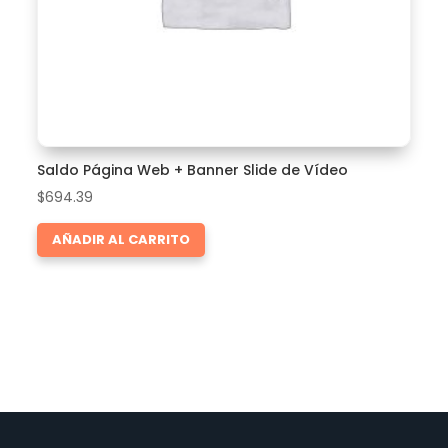
Saldo Página Web + Banner Slide de Vídeo
$
694.39
AÑADIR AL CARRITO