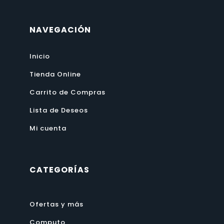
NAVEGACIÓN
Inicio
Tienda Online
Carrito de Compras
Lista de Deseos
Mi cuenta
CATEGORÍAS
Ofertas y más
Computo