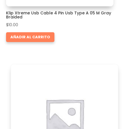
Klip Xtreme Usb Cable 4 Pin Usb Type A 05 M Gray
Braided
$
10.00
AÑADIR AL CARRITO