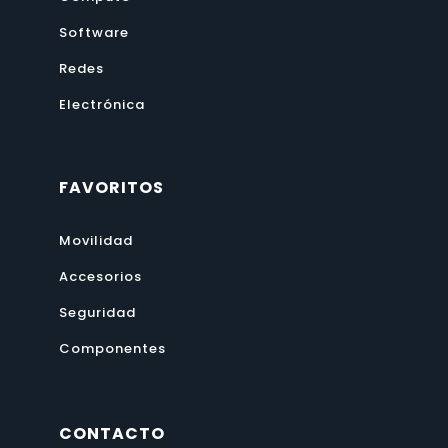
Software
Redes
Electrónica
FAVORITOS
Movilidad
Accesorios
Seguridad
Componentes
CONTACTO