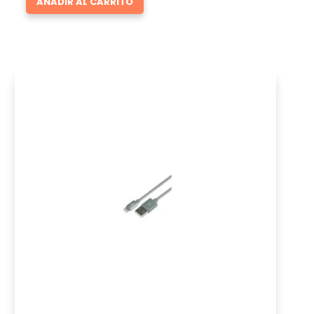
AÑADIR AL CARRITO