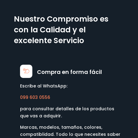
Nuestro Compromiso es
con la Calidad y el
excelente Servicio
Compra en forma fácil
Escribe al WhatsApp:
099 603 0556
para consultar detalles de los productos
que vas a adquirir.
Marcas, modelos, tamaños, colores,
compatiblidad. Todo lo que necesites saber