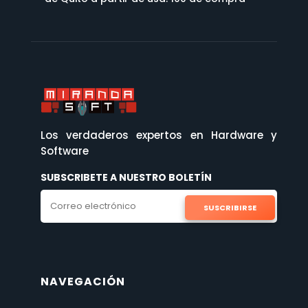
Los verdaderos expertos en Hardware y
Software
SUBSCRIBETE A NUESTRO BOLETÍN
SUSCRIBIRSE
NAVEGACIÓN