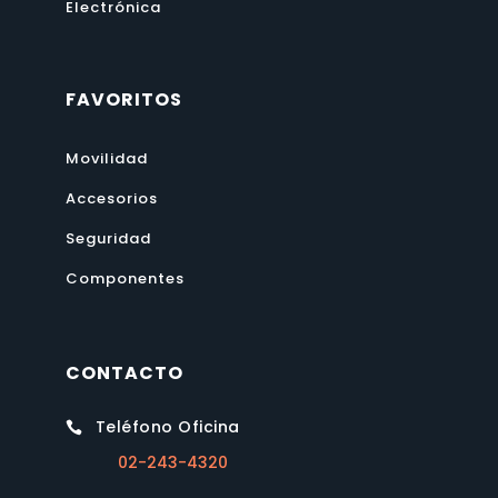
Electrónica
FAVORITOS
Movilidad
Accesorios
Seguridad
Componentes
CONTACTO
Teléfono Oficina

02-243-4320