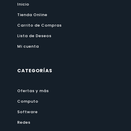
Inicio
Tienda Online
Carrito de Compras
Lista de Deseos
Mi cuenta
CATEGORÍAS
Ofertas y más
Computo
Software
Redes