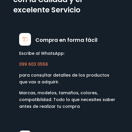
excelente Servicio
Compra en forma fácil
Escribe al WhatsApp:
099 603 0556
para consultar detalles de los productos
que vas a adquirir.
Marcas, modelos, tamaños, colores,
compatiblidad. Todo lo que necesites saber
antes de realizar tu compra