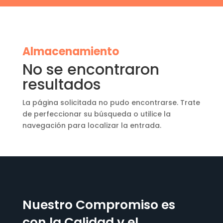
Almacenamiento
No se encontraron
resultados
La página solicitada no pudo encontrarse. Trate
de perfeccionar su búsqueda o utilice la
navegación para localizar la entrada.
Nuestro Compromiso es
con la Calidad y el