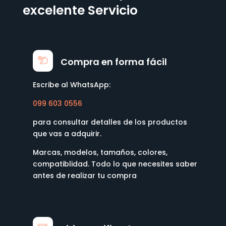
excelente Servicio
Compra en forma fácil
Escribe al WhatsApp:
099 603 0556
para consultar detalles de los productos
que vas a adquirir.
Marcas, modelos, tamaños, colores,
compatiblidad. Todo lo que necesites saber
antes de realizar tu compra