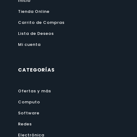
Inicio
Tienda Online
Carrito de Compras
Lista de Deseos
Mi cuenta
CATEGORÍAS
Ofertas y más
Computo
Software
Redes
Electrónica