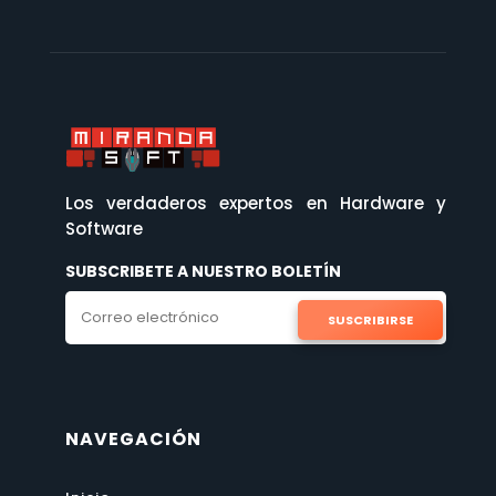
Los verdaderos expertos en Hardware y
Software
SUBSCRIBETE A NUESTRO BOLETÍN
SUSCRIBIRSE
NAVEGACIÓN