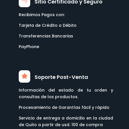
Sitio Certificado y Seguro
Recibimos Pagos con:
Tarjeta de Crédito o Débito
Transferencias Bancarias
PayPhone
Soporte Post-Venta
Información del estado de tu orden y
consultas de los productos.
Procesamiento de Garantías fácil y rápido
Servicio de entrega a domicilio en la ciudad
de Quito a partir de usd. 100 de compra