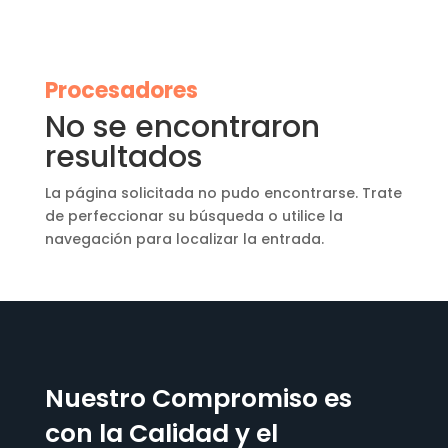
Procesadores
No se encontraron
resultados
La página solicitada no pudo encontrarse. Trate
de perfeccionar su búsqueda o utilice la
navegación para localizar la entrada.
Nuestro Compromiso es
con la Calidad y el