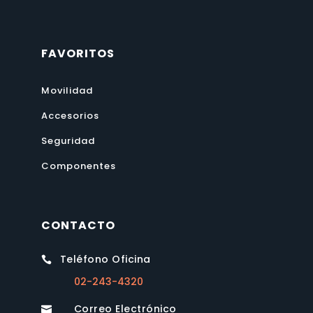
FAVORITOS
Movilidad
Accesorios
Seguridad
Componentes
CONTACTO
Teléfono Oficina

02-243-4320
Correo Electrónico
