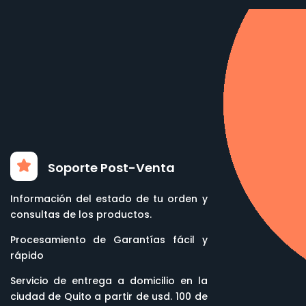
Soporte Post-Venta
Información del estado de tu orden y
consultas de los productos.
Procesamiento de Garantías fácil y
rápido
Servicio de entrega a domicilio en la
ciudad de Quito a partir de usd. 100 de