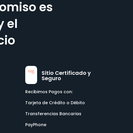
omiso es
y el
cio
Sitio Certificado y
Seguro
Recibimos Pagos con:
Tarjeta de Crédito o Débito
Transferencias Bancarias
PayPhone