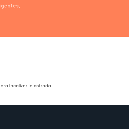
igentes,
ara localizar la entrada.