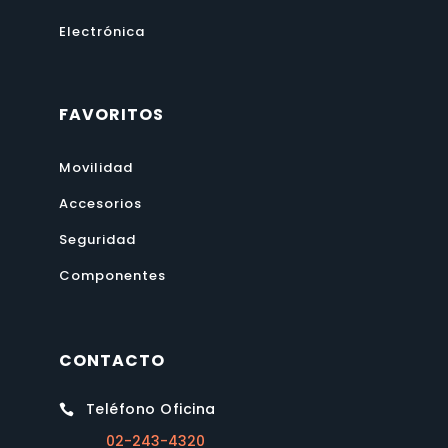
Electrónica
FAVORITOS
Movilidad
Accesorios
Seguridad
Componentes
CONTACTO
Teléfono Oficina

02-243-4320