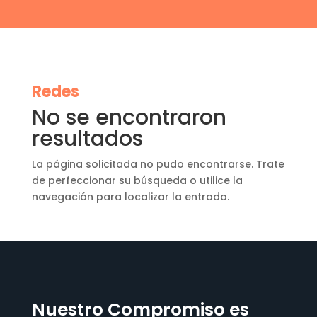
Redes
No se encontraron
resultados
La página solicitada no pudo encontrarse. Trate
de perfeccionar su búsqueda o utilice la
navegación para localizar la entrada.
Nuestro Compromiso es