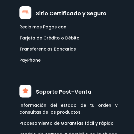
Sitio Certificado y Seguro
Recibimos Pagos con:
Tarjeta de Crédito o Débito
Transferencias Bancarias
PayPhone
Soporte Post-Venta
Información del estado de tu orden y
consultas de los productos.
Procesamiento de Garantías fácil y rápido