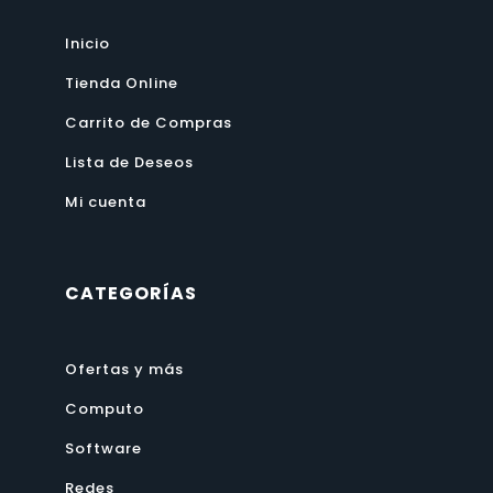
Inicio
Tienda Online
Carrito de Compras
Lista de Deseos
Mi cuenta
CATEGORÍAS
Ofertas y más
Computo
Software
Redes