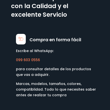
con la Calidad y el
excelente Servicio
Compra en forma fácil
Escribe al WhatsApp:
099 603 0556
para consultar detalles de los productos
que vas a adquirir.
Marcas, modelos, tamaños, colores,
compatiblidad. Todo lo que necesites saber
antes de realizar tu compra