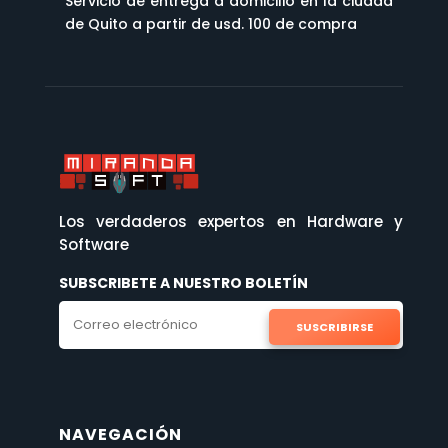
Servicio de entrega a domicilio en la ciudad
de Quito a partir de usd. 100 de compra
Los verdaderos expertos en Hardware y
Software
SUBSCRIBETE A NUESTRO BOLETÍN
SUSCRIBIRSE
NAVEGACIÓN