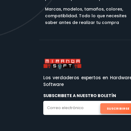
Marcas, modelos, tamaños, colores,
compatiblidad. Todo lo que necesites
saber antes de realizar tu compra
Los verdaderos expertos en Hardwar
Software
SUBSCRIBETE A NUESTRO BOLETÍN
SUSCRIBIRSE