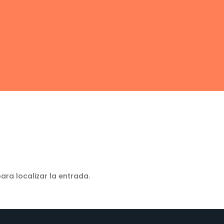
ara localizar la entrada.