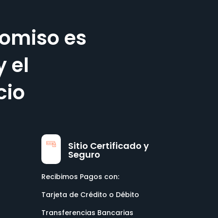
omiso es
y el
cio
Sitio Certificado y
Seguro
Recibimos Pagos con:
Tarjeta de Crédito o Débito
Transferencias Bancarias