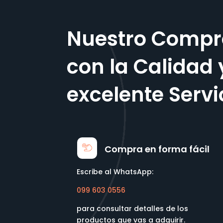
Nuestro Compr
con la Calidad 
excelente Servi
Compra en forma fácil
Escribe al WhatsApp:
099 603 0556
para consultar detalles de los
productos que vas a adquirir.