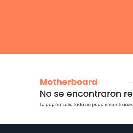
Motherboard
No se encontraron r
La página solicitada no pudo encontrarse.