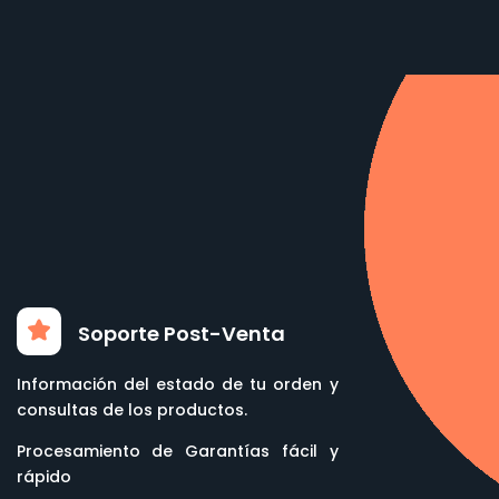
Soporte Post-Venta
Información del estado de tu orden y
consultas de los productos.
Procesamiento de Garantías fácil y
rápido