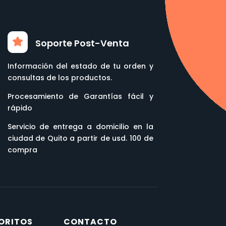
Soporte Post-Venta
Información del estado de tu orden y
consultas de los productos.
Procesamiento de Garantías fácil y
rápido
Servicio de entrega a domicilio en la
ciudad de Quito a partir de usd. 100 de
compra
ORITOS
CONTACTO