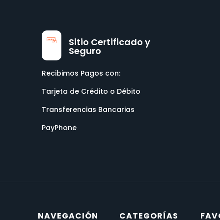
Sitio Certificado y
Seguro
Recibimos Pagos con:
Tarjeta de Crédito o Débito
Transferencias Bancarias
PayPhone
NAVEGACIÓN
CATEGORÍAS
FAV