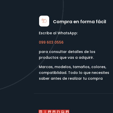
Compra en forma fácil
Escribe al WhatsApp:
099 603 0556
para consultar detalles de los
productos que vas a adquirir.
Marcas, modelos, tamaños, colores,
compatiblidad. Todo lo que necesites
saber antes de realizar tu compra