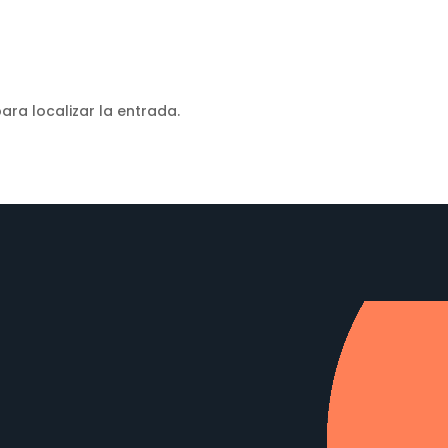
ara localizar la entrada.