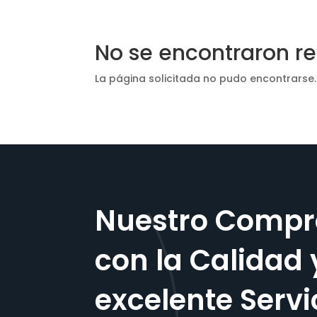
No se encontraron r
La página solicitada no pudo encontrarse.
Nuestro Compr
con la Calidad 
excelente Servi