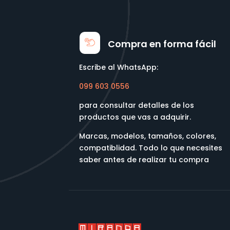
Compra en forma fácil
Escribe al WhatsApp:
099 603 0556
para consultar detalles de los
productos que vas a adquirir.
Marcas, modelos, tamaños, colores,
compatiblidad. Todo lo que necesites
saber antes de realizar tu compra