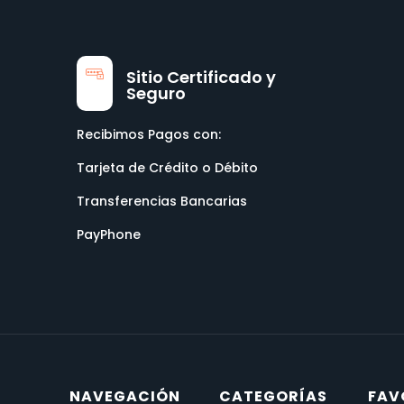
Sitio Certificado y
Seguro
Recibimos Pagos con:
Tarjeta de Crédito o Débito
Transferencias Bancarias
PayPhone
NAVEGACIÓN
CATEGORÍAS
FAV