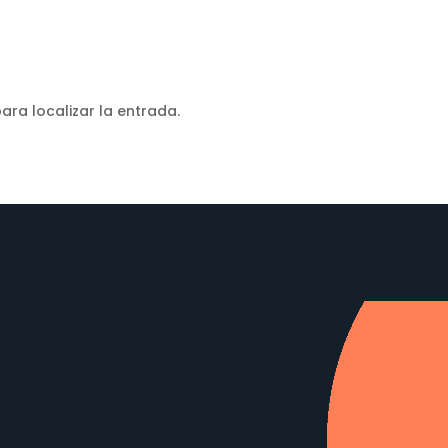
ara localizar la entrada.