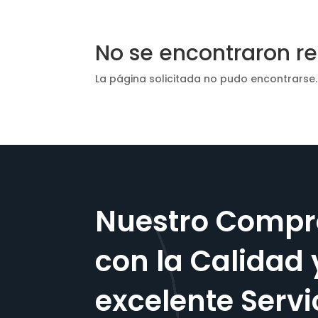
No se encontraron r
La página solicitada no pudo encontrarse.
Nuestro Compr
con la Calidad 
excelente Servi