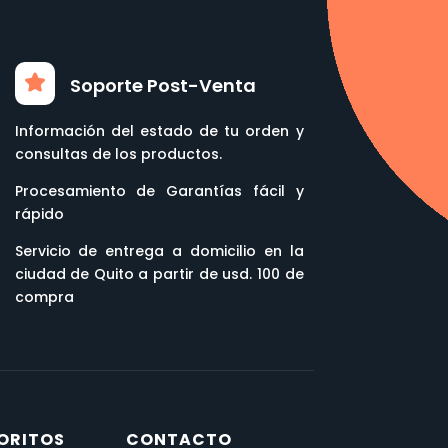
Soporte Post-Venta
Información del estado de tu orden y
consultas de los productos.
Procesamiento de Garantías fácil y
rápido
Servicio de entrega a domicilio en la
ciudad de Quito a partir de usd. 100 de
compra
ORITOS
CONTACTO