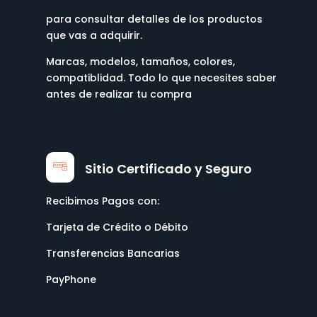
para consultar detalles de los productos
que vas a adquirir.
Marcas, modelos, tamaños, colores,
compatiblidad. Todo lo que necesites saber
antes de realizar tu compra
Sitio Certificado y Seguro
Recibimos Pagos con:
Tarjeta de Crédito o Débito
Transferencias Bancarias
PayPhone