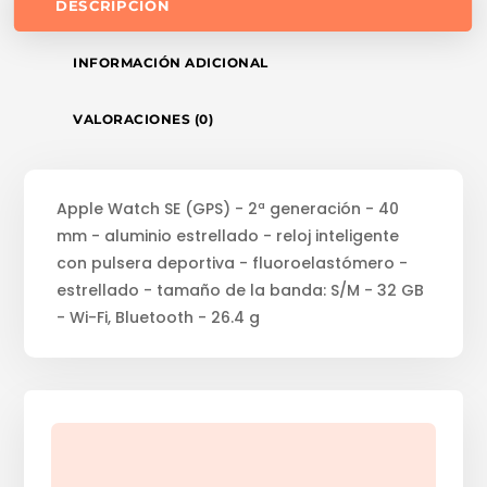
DESCRIPCIÓN
INFORMACIÓN ADICIONAL
VALORACIONES (0)
Apple Watch SE (GPS) - 2ª generación - 40
mm - aluminio estrellado - reloj inteligente
con pulsera deportiva - fluoroelastómero -
estrellado - tamaño de la banda: S/M - 32 GB
- Wi-Fi, Bluetooth - 26.4 g