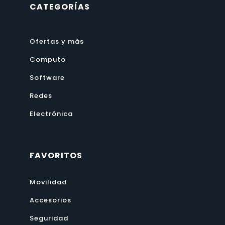
CATEGORÍAS
Ofertas y más
Computo
Software
Redes
Electrónica
FAVORITOS
Movilidad
Accesorios
Seguridad