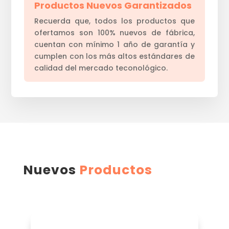
Productos Nuevos Garantizados
Recuerda que, todos los productos que
ofertamos son 100% nuevos de fábrica,
cuentan con mínimo 1 año de garantía y
cumplen con los más altos estándares de
calidad del mercado teconológico.
Nuevos
Productos