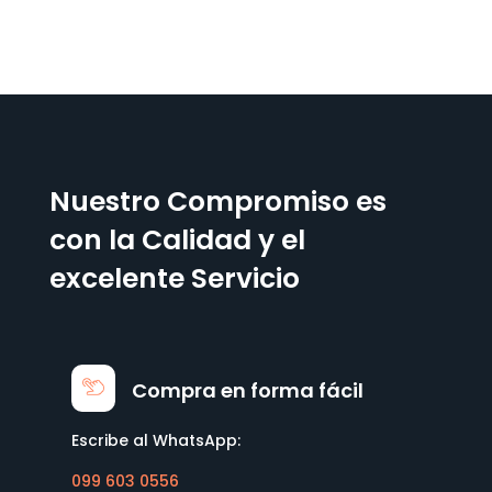
Nuestro Compromiso es
con la Calidad y el
excelente Servicio
Compra en forma fácil
Escribe al WhatsApp:
099 603 0556