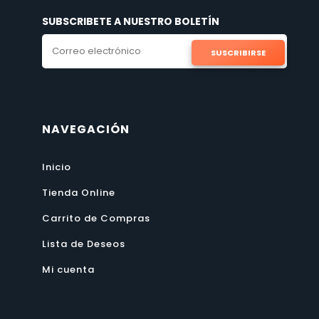
SUBSCRIBETE A NUESTRO BOLETÍN
SUSCRIBIRSE
NAVEGACIÓN
Inicio
Tienda Online
Carrito de Compras
Lista de Deseos
Mi cuenta