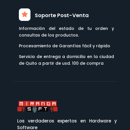
Soporte Post-Venta
Información del estado de tu orden y
consultas de los productos.
Procesamiento de Garantías fácil y rápido
Servicio de entrega a domicilio en la ciudad
de Quito a partir de usd. 100 de compra
Los verdaderos expertos en Hardware y
Software