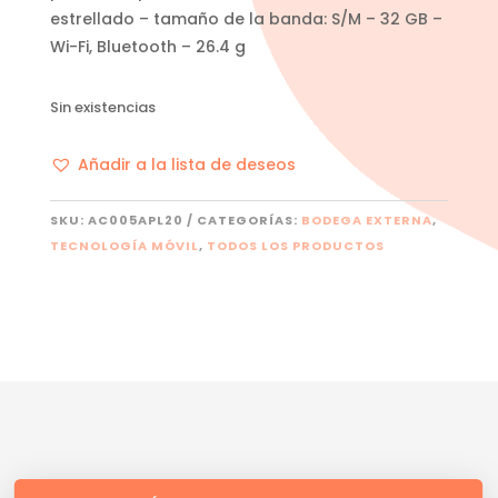
estrellado – tamaño de la banda: S/M – 32 GB –
Wi-Fi, Bluetooth – 26.4 g
Sin existencias
Añadir a la lista de deseos
SKU:
AC005APL20
CATEGORÍAS:
BODEGA EXTERNA
,
TECNOLOGÍA MÓVIL
,
TODOS LOS PRODUCTOS