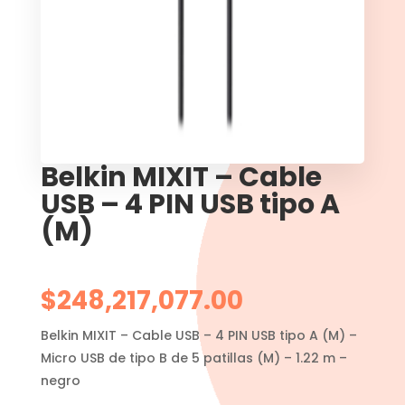
Belkin MIXIT – Cable
USB – 4 PIN USB tipo A
(M)
$
248,217,077.00
Belkin MIXIT – Cable USB – 4 PIN USB tipo A (M) –
Micro USB de tipo B de 5 patillas (M) – 1.22 m –
negro