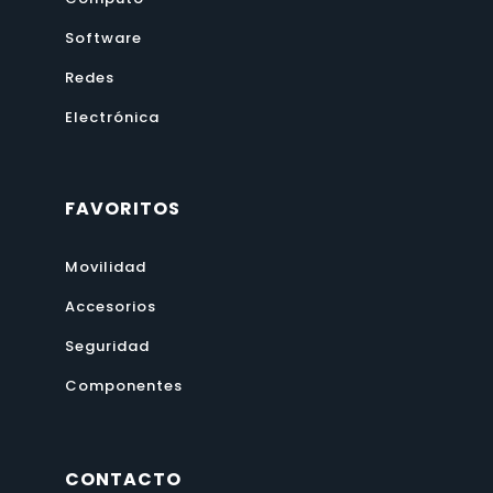
Software
Redes
Electrónica
FAVORITOS
Movilidad
Accesorios
Seguridad
Componentes
CONTACTO