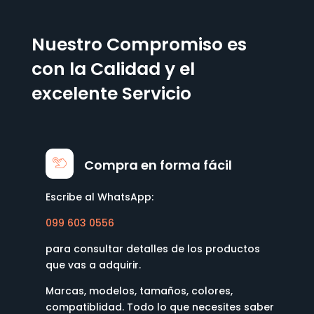
Nuestro Compromiso es
con la Calidad y el
excelente Servicio
Compra en forma fácil
Escribe al WhatsApp:
099 603 0556
para consultar detalles de los productos
que vas a adquirir.
Marcas, modelos, tamaños, colores,
compatiblidad. Todo lo que necesites saber