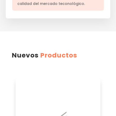
calidad del mercado teconológico.
Nuevos
Productos