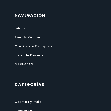
NAVEGACIÓN
Inicio
Tienda Online
Carrito de Compras
Lista de Deseos
Mi cuenta
CATEGORÍAS
Ofertas y más
Computo