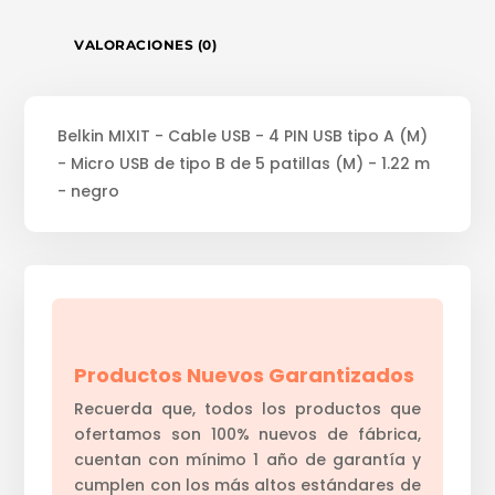
VALORACIONES (0)
Belkin MIXIT - Cable USB - 4 PIN USB tipo A (M)
- Micro USB de tipo B de 5 patillas (M) - 1.22 m
- negro
Productos Nuevos Garantizados
Recuerda que, todos los productos que
ofertamos son 100% nuevos de fábrica,
cuentan con mínimo 1 año de garantía y
cumplen con los más altos estándares de