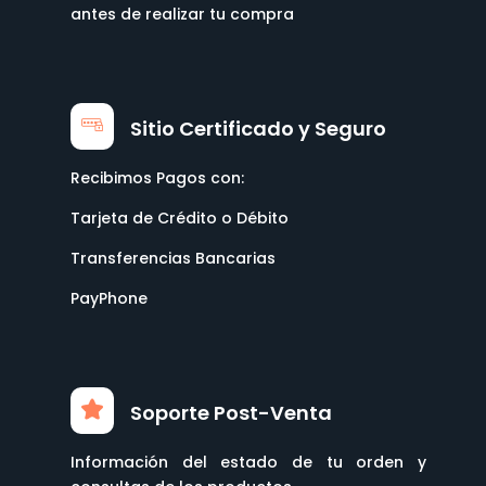
antes de realizar tu compra
Sitio Certificado y Seguro
Recibimos Pagos con:
Tarjeta de Crédito o Débito
Transferencias Bancarias
PayPhone
Soporte Post-Venta
Información del estado de tu orden y