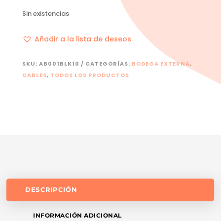
Sin existencias
Añadir a la lista de deseos
SKU:
AB001BLK10
CATEGORÍAS:
BODEGA EXTERNA
,
CABLES
,
TODOS LOS PRODUCTOS
DESCRIPCIÓN
INFORMACIÓN ADICIONAL