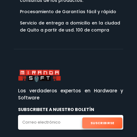
consultas de los productos.
Procesamiento de Garantías fácil y rápido
Servicio de entrega a domicilio en la ciudad
de Quito a partir de usd. 100 de compra
Los verdaderos expertos en Hardware y
Software
SUBSCRIBETE A NUESTRO BOLETÍN
SUSCRIBIRSE