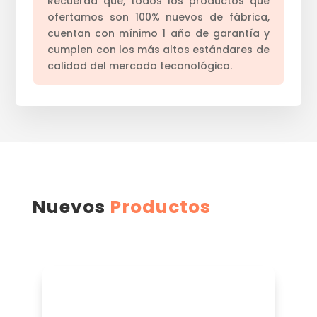
Recuerda que, todos los productos que
ofertamos son 100% nuevos de fábrica,
cuentan con mínimo 1 año de garantía y
cumplen con los más altos estándares de
calidad del mercado teconológico.
Nuevos
Productos