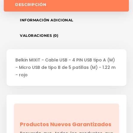
DESCRIPCIÓN
INFORMACIÓN ADICIONAL
VALORACIONES (0)
Belkin MIXIT - Cable USB - 4 PIN USB tipo A (M)
- Micro USB de tipo B de 5 patillas (M) - 1.22 m
- rojo
Productos Nuevos Garantizados