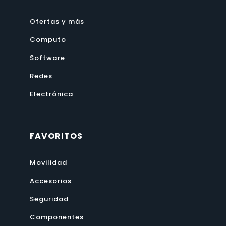
Ofertas y más
Computo
Software
Redes
Electrónica
FAVORITOS
Movilidad
Accesorios
Seguridad
Componentes