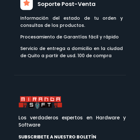
Soporte Post-Venta
Información del estado de tu orden y
consultas de los productos.
Procesamiento de Garantías fácil y rápido
Servicio de entrega a domicilio en la ciudad
de Quito a partir de usd. 100 de compra
Los verdaderos expertos en Hardware y
Software
SUBSCRIBETE A NUESTRO BOLETÍN