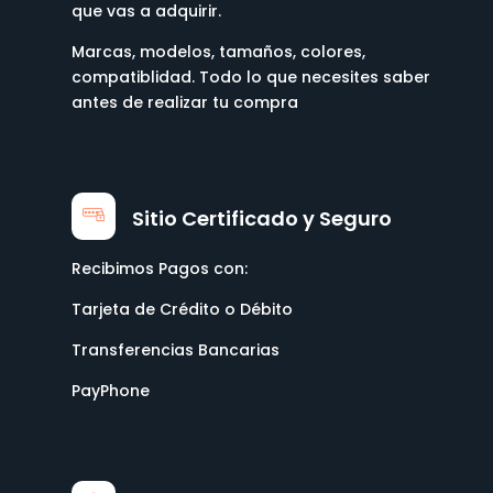
que vas a adquirir.
Marcas, modelos, tamaños, colores,
compatiblidad. Todo lo que necesites saber
antes de realizar tu compra
Sitio Certificado y Seguro
Recibimos Pagos con:
Tarjeta de Crédito o Débito
Transferencias Bancarias
PayPhone