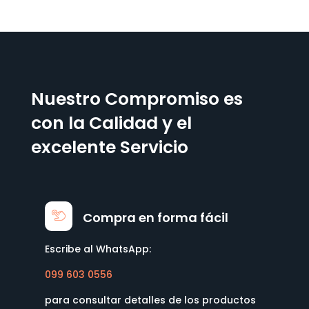
Nuestro Compromiso es
con la Calidad y el
excelente Servicio
Compra en forma fácil
Escribe al WhatsApp:
099 603 0556
para consultar detalles de los productos