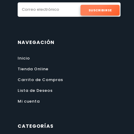
SUSCRIBIRSE
NAVEGACIÓN
Inicio
Tienda Online
Carrito de Compras
Lista de Deseos
Mi cuenta
CATEGORÍAS