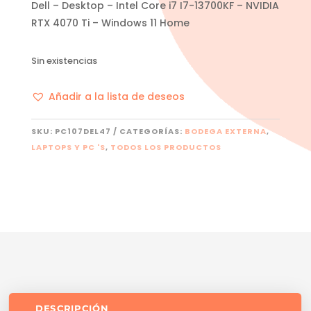
Dell – Desktop – Intel Core i7 I7-13700KF – NVIDIA
RTX 4070 Ti – Windows 11 Home
Sin existencias
Añadir a la lista de deseos
SKU:
PC107DEL47
CATEGORÍAS:
BODEGA EXTERNA
,
LAPTOPS Y PC 'S
,
TODOS LOS PRODUCTOS
DESCRIPCIÓN