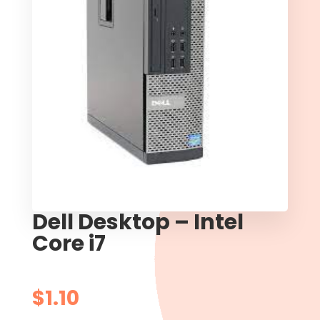
Dell Desktop – Intel
Core i7
$
1.10