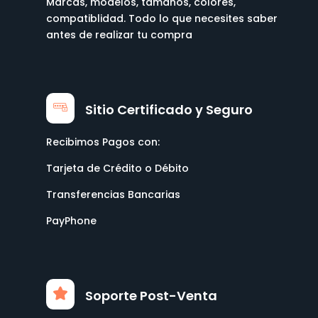
Marcas, modelos, tamaños, colores,
compatiblidad. Todo lo que necesites saber
antes de realizar tu compra
Sitio Certificado y Seguro
Recibimos Pagos con:
Tarjeta de Crédito o Débito
Transferencias Bancarias
PayPhone
Soporte Post-Venta