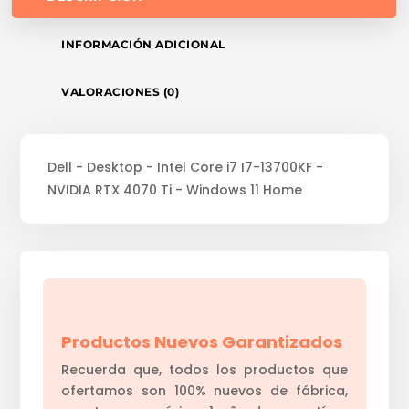
INFORMACIÓN ADICIONAL
VALORACIONES (0)
Dell - Desktop - Intel Core i7 I7-13700KF -
NVIDIA RTX 4070 Ti - Windows 11 Home
Productos Nuevos Garantizados
Recuerda que, todos los productos que
ofertamos son 100% nuevos de fábrica,