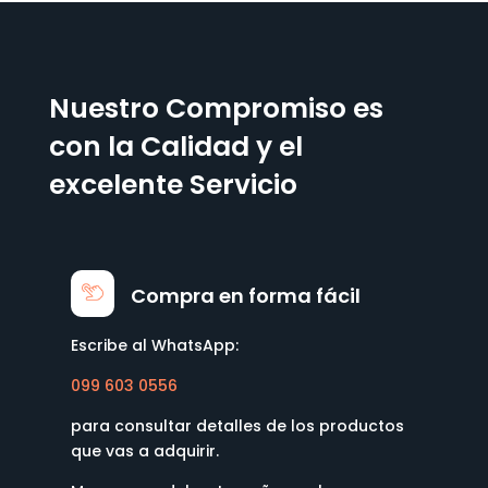
Nuestro Compromiso es
con la Calidad y el
excelente Servicio
Compra en forma fácil
Escribe al WhatsApp:
099 603 0556
para consultar detalles de los productos
que vas a adquirir.