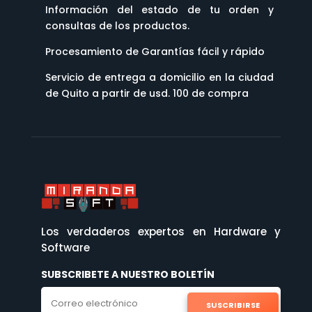
Información del estado de tu orden y
consultas de los productos.
Procesamiento de Garantías fácil y rápido
Servicio de entrega a domicilio en la ciudad
de Quito a partir de usd. 100 de compra
Los verdaderos expertos en Hardware y
Software
SUBSCRIBETE A NUESTRO BOLETÍN
SUSCRIBIRSE