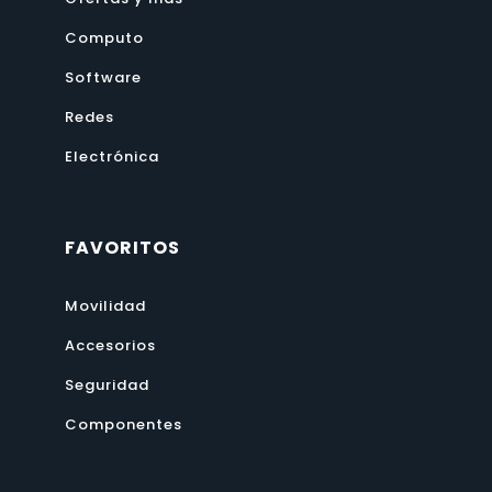
Computo
Software
Redes
Electrónica
FAVORITOS
Movilidad
Accesorios
Seguridad
Componentes