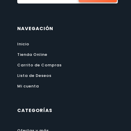
NAVEGACIÓN
Inicio
Tienda Online
Carrito de Compras
Lista de Deseos
Mi cuenta
CATEGORÍAS
Ofertas y más