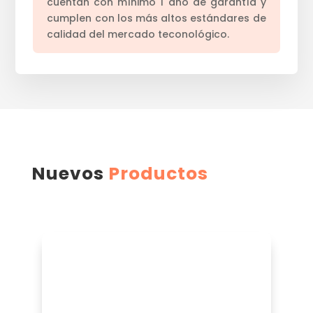
cuentan con mínimo 1 año de garantía y
cumplen con los más altos estándares de
calidad del mercado teconológico.
Nuevos
Productos