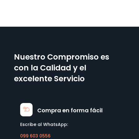
Nuestro Compromiso es
con la Calidad y el
excelente Servicio
Compra en forma fácil
Escribe al WhatsApp:
099 603 0556