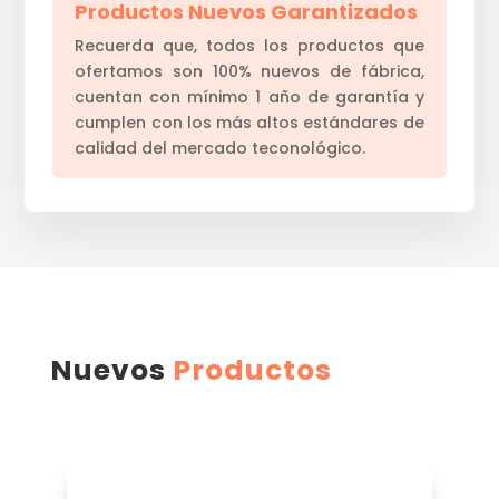
Productos Nuevos Garantizados
Recuerda que, todos los productos que
ofertamos son 100% nuevos de fábrica,
cuentan con mínimo 1 año de garantía y
cumplen con los más altos estándares de
calidad del mercado teconológico.
Nuevos
Productos