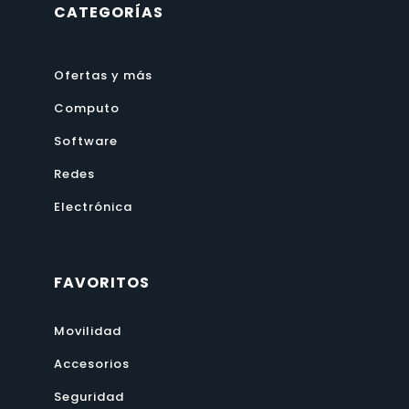
CATEGORÍAS
Ofertas y más
Computo
Software
Redes
Electrónica
FAVORITOS
Movilidad
Accesorios
Seguridad