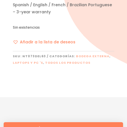
Spanish / English / French / Brazilian Portuguese
– 3-year warranty
Sin existencias
Añadir a la lista de deseos
SKU:
NT073DEL63
CATEGORÍAS:
BODEGA EXTERNA
,
LAPTOPS Y PC 'S
,
TODOS LOS PRODUCTOS