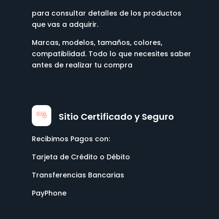
para consultar detalles de los productos
que vas a adquirir.
Marcas, modelos, tamaños, colores,
compatiblidad. Todo lo que necesites saber
antes de realizar tu compra
Sitio Certificado y Seguro
Recibimos Pagos con:
Tarjeta de Crédito o Débito
Transferencias Bancarias
PayPhone