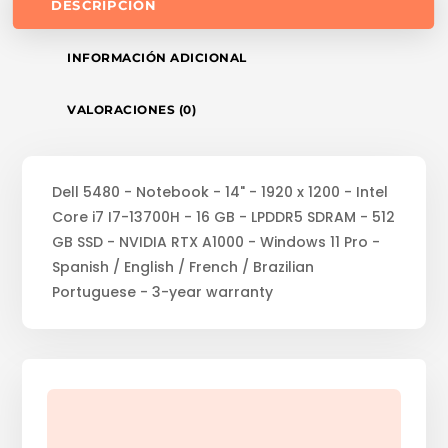
DESCRIPCIÓN
INFORMACIÓN ADICIONAL
VALORACIONES (0)
Dell 5480 - Notebook - 14" - 1920 x 1200 - Intel
Core i7 I7-13700H - 16 GB - LPDDR5 SDRAM - 512
GB SSD - NVIDIA RTX A1000 - Windows 11 Pro -
Spanish / English / French / Brazilian
Portuguese - 3-year warranty