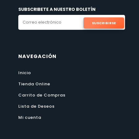
SUBSCRIBETE A NUESTRO BOLETÍN
SUSCRIBIRSE
NAVEGACIÓN
Inicio
Tienda Online
Carrito de Compras
Lista de Deseos
Mi cuenta