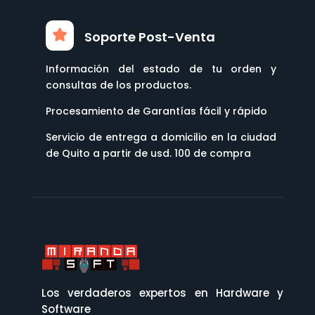
Soporte Post-Venta
Información del estado de tu orden y
consultas de los productos.
Procesamiento de Garantías fácil y rápido
Servicio de entrega a domicilio en la ciudad
de Quito a partir de usd. 100 de compra
Los verdaderos expertos en Hardware y
Software