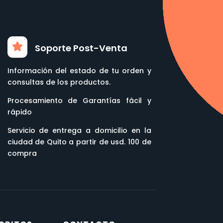
Soporte Post-Venta
Información del estado de tu orden y
consultas de los productos.
Procesamiento de Garantías fácil y
rápido
Servicio de entrega a domicilio en la
ciudad de Quito a partir de usd. 100 de
compra