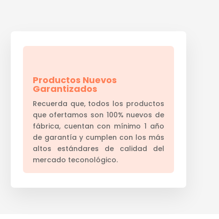
Productos Nuevos
Garantizados
Recuerda que, todos los productos
que ofertamos son 100% nuevos de
fábrica, cuentan con mínimo 1 año
de garantía y cumplen con los más
altos estándares de calidad del
mercado teconológico.