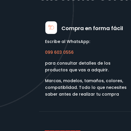
Compra en forma fácil
Escribe al WhatsApp:
099 603 0556
para consultar detalles de los
productos que vas a adquirir.
Marcas, modelos, tamaños, colores,
compatiblidad. Todo lo que necesites
saber antes de realizar tu compra