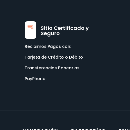
Sitio Certificado y
Seguro
Recibimos Pagos con:
Tarjeta de Crédito o Débito
Transferencias Bancarias
PayPhone