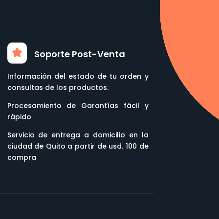
Soporte Post-Venta
Información del estado de tu orden y
consultas de los productos.
Procesamiento de Garantías fácil y
rápido
Servicio de entrega a domicilio en la
ciudad de Quito a partir de usd. 100 de
compra