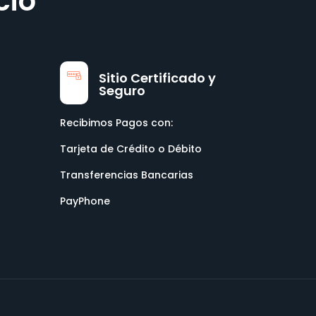
cio
Sitio Certificado y
Seguro
Recibimos Pagos con:
Tarjeta de Crédito o Débito
Transferencias Bancarias
PayPhone