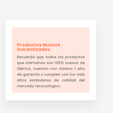
Productos Nuevos
Garantizados
Recuerda que, todos los productos
que ofertamos son 100% nuevos de
fábrica, cuentan con mínimo 1 año
de garantía y cumplen con los más
altos estándares de calidad del
mercado teconológico.