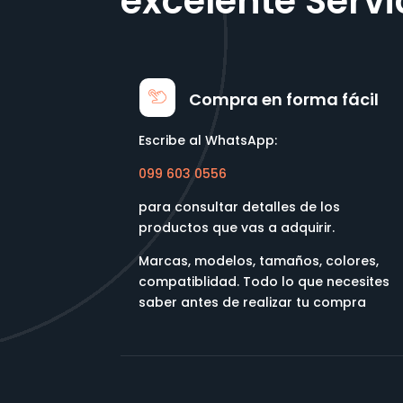
excelente Servi
Compra en forma fácil
Escribe al WhatsApp:
099 603 0556
para consultar detalles de los
productos que vas a adquirir.
Marcas, modelos, tamaños, colores,
compatiblidad. Todo lo que necesites
saber antes de realizar tu compra