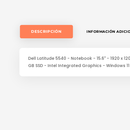
DESCRIPCIÓN
INFORMACIÓN ADICI
Dell Latitude 5540 - Notebook - 15.6" - 1920 x 12
GB SSD - Intel Integrated Graphics - Windows 11