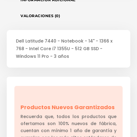
VALORACIONES (0)
Dell Latitude 7440 - Notebook - 14" - 1366 x
768 - Intel Core i7 1355U - 512 GB SSD -
Windows 11 Pro - 3 años
Productos Nuevos Garantizados
Recuerda que, todos los productos que
ofertamos son 100% nuevos de fábrica,
cuentan con mínimo 1 año de garantía y