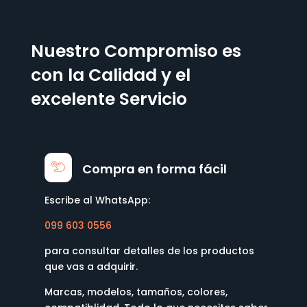
Nuestro Compromiso es
con la Calidad y el
excelente Servicio
Compra en forma fácil
Escribe al WhatsApp:
099 603 0556
para consultar detalles de los productos
que vas a adquirir.
Marcas, modelos, tamaños, colores,