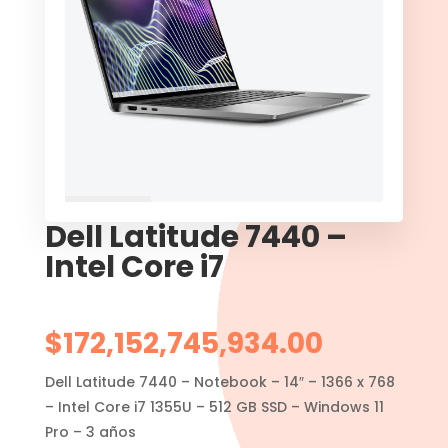
Dell Latitude 7440 –
Intel Core i7
$
172,152,745,934.00
Dell Latitude 7440 – Notebook – 14″ – 1366 x 768
– Intel Core i7 1355U – 512 GB SSD – Windows 11
Pro – 3 años