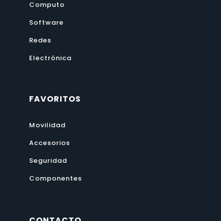
Computo
Software
Redes
Electrónica
FAVORITOS
Movilidad
Accesorios
Seguridad
Componentes
CONTACTO