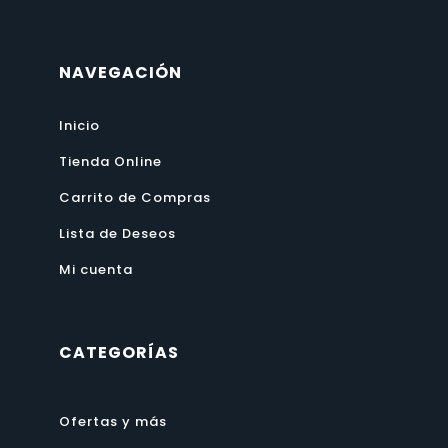
NAVEGACIÓN
Inicio
Tienda Online
Carrito de Compras
Lista de Deseos
Mi cuenta
CATEGORÍAS
Ofertas y más