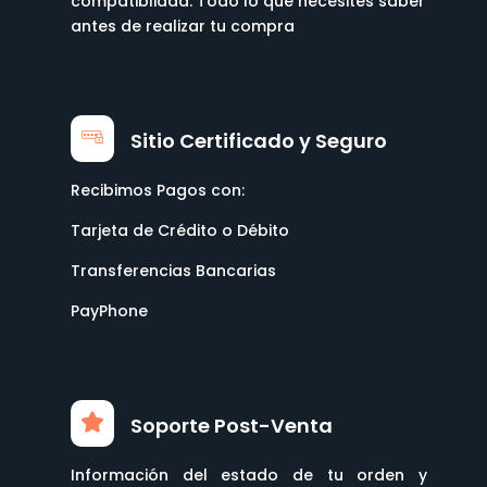
compatiblidad. Todo lo que necesites saber
antes de realizar tu compra
Sitio Certificado y Seguro
Recibimos Pagos con:
Tarjeta de Crédito o Débito
Transferencias Bancarias
PayPhone
Soporte Post-Venta
Información del estado de tu orden y