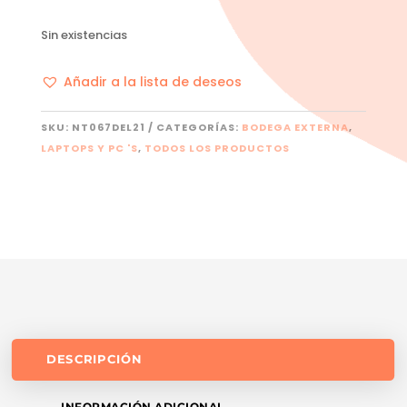
Sin existencias
Añadir a la lista de deseos
SKU:
NT067DEL21
CATEGORÍAS:
BODEGA EXTERNA
,
LAPTOPS Y PC 'S
,
TODOS LOS PRODUCTOS
DESCRIPCIÓN
INFORMACIÓN ADICIONAL