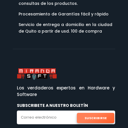
consultas de los productos.
Procesamiento de Garantías fácil y rápido
Servicio de entrega a domicilio en la ciudad
de Quito a partir de usd. 100 de compra
Los verdaderos expertos en Hardware y
Software
SUBSCRIBETE A NUESTRO BOLETÍN
SUSCRIBIRSE