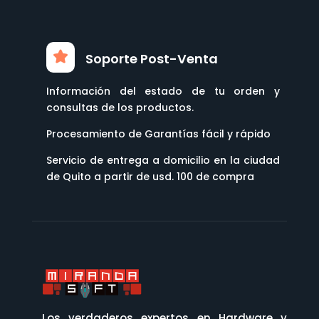
Soporte Post-Venta
Información del estado de tu orden y
consultas de los productos.
Procesamiento de Garantías fácil y rápido
Servicio de entrega a domicilio en la ciudad
de Quito a partir de usd. 100 de compra
Los verdaderos expertos en Hardware y