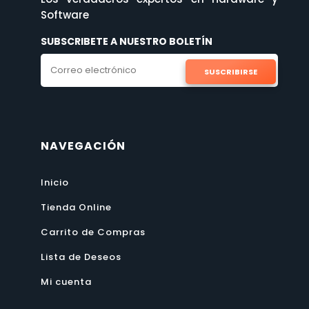
Software
SUBSCRIBETE A NUESTRO BOLETÍN
SUSCRIBIRSE
NAVEGACIÓN
Inicio
Tienda Online
Carrito de Compras
Lista de Deseos
Mi cuenta