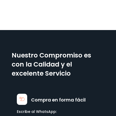
Nuestro Compromiso es
con la Calidad y el
excelente Servicio
Compra en forma fácil
Escribe al WhatsApp: