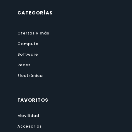
CATEGORÍAS
Ofertas y más
Computo
Software
Redes
Electrónica
FAVORITOS
Movilidad
Accesorios