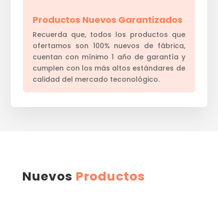
Productos Nuevos Garantizados
Recuerda que, todos los productos que
ofertamos son 100% nuevos de fábrica,
cuentan con mínimo 1 año de garantía y
cumplen con los más altos estándares de
calidad del mercado teconológico.
Nuevos
Productos