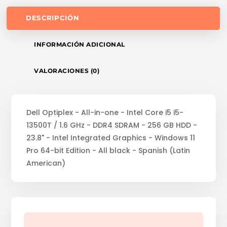
DESCRIPCIÓN
INFORMACIÓN ADICIONAL
VALORACIONES (0)
Dell Optiplex - All-in-one - Intel Core i5 i5-
13500T / 1.6 GHz - DDR4 SDRAM - 256 GB HDD -
23.8" - Intel Integrated Graphics - Windows 11
Pro 64-bit Edition - All black - Spanish (Latin
American)