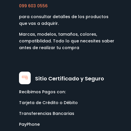
099 603 0556
para consultar detalles de los productos
que vas a adquirir.
Marcas, modelos, tamaños, colores,
compatiblidad. Todo lo que necesites saber
antes de realizar tu compra
Sitio Certificado y Seguro
Recibimos Pagos con:
Tarjeta de Crédito o Débito
Transferencias Bancarias
PayPhone