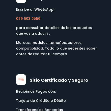
Escribe al WhatsApp:
099 603 0556
para consultar detalles de los productos
que vas a adquirir.
Marcas, modelos, tamaños, colores,
compatiblidad. Todo lo que necesites saber
antes de realizar tu compra
Sitio Certificado y Seguro
Recibimos Pagos con:
Tarjeta de Crédito o Débito
Transferencias Bancarias