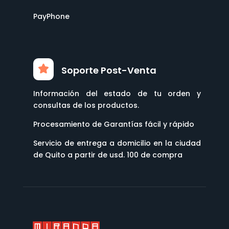
PayPhone
Soporte Post-Venta
Información del estado de tu orden y
consultas de los productos.
Procesamiento de Garantías fácil y rápido
Servicio de entrega a domicilio en la ciudad
de Quito a partir de usd. 100 de compra