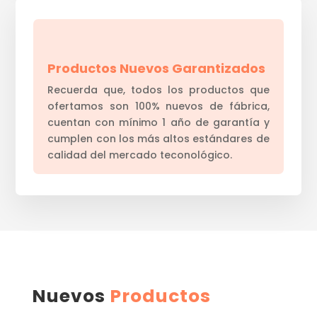
Productos Nuevos Garantizados
Recuerda que, todos los productos que
ofertamos son 100% nuevos de fábrica,
cuentan con mínimo 1 año de garantía y
cumplen con los más altos estándares de
calidad del mercado teconológico.
Nuevos
Productos