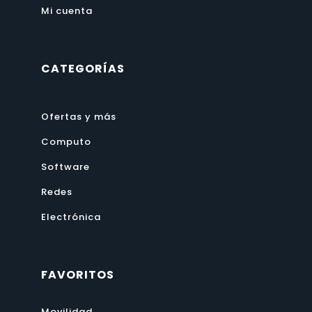
Mi cuenta
CATEGORÍAS
Ofertas y más
Computo
Software
Redes
Electrónica
FAVORITOS
Movilidad