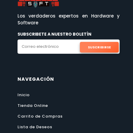
Los verdaderos expertos en Hardware y
Software
SUBSCRIBETE A NUESTRO BOLETÍN
SUSCRIBIRSE
NAVEGACIÓN
Inicio
Tienda Online
Carrito de Compras
Lista de Deseos