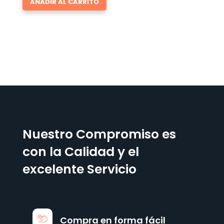
AÑADIR AL CARRITO
Nuestro Compromiso es
con la Calidad y el
excelente Servicio
Compra en forma fácil