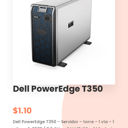
Dell PowerEdge T350
$
1.10
Dell PowerEdge T350 – Servidor – torre – 1 vía – 1