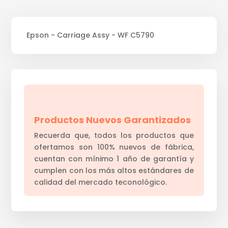
Epson - Carriage Assy - WF C5790
Productos Nuevos Garantizados
Recuerda que, todos los productos que
ofertamos son 100% nuevos de fábrica,
cuentan con mínimo 1 año de garantía y
cumplen con los más altos estándares de
calidad del mercado teconológico.