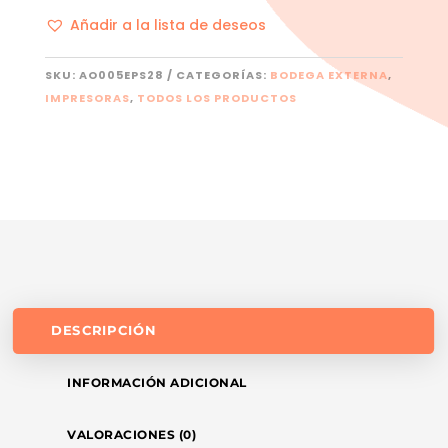
Añadir a la lista de deseos
SKU:
AO005EPS28
CATEGORÍAS:
BODEGA EXTERNA
,
IMPRESORAS
,
TODOS LOS PRODUCTOS
DESCRIPCIÓN
INFORMACIÓN ADICIONAL
VALORACIONES (0)