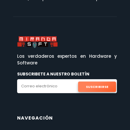
Los verdaderos expertos en Hardware y
Software
SUBSCRIBETE A NUESTRO BOLETÍN
SUSCRIBIRSE
NAVEGACIÓN