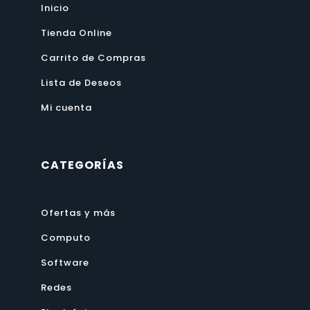
Inicio
Tienda Online
Carrito de Compras
Lista de Deseos
Mi cuenta
CATEGORÍAS
Ofertas y más
Computo
Software
Redes