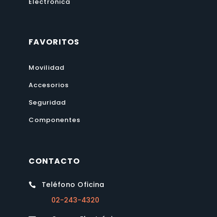
Electrónica
FAVORITOS
Movilidad
Accesorios
Seguridad
Componentes
CONTACTO
Teléfono Oficina

02-243-4320