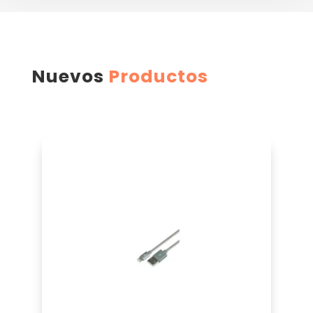
Nuevos
Productos