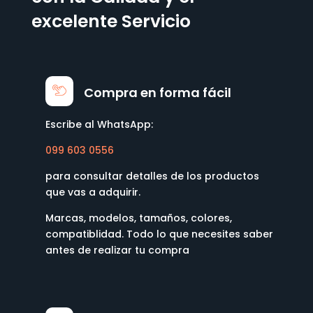
excelente Servicio
Compra en forma fácil
Escribe al WhatsApp:
099 603 0556
para consultar detalles de los productos
que vas a adquirir.
Marcas, modelos, tamaños, colores,
compatiblidad. Todo lo que necesites saber
antes de realizar tu compra