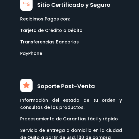
Sitio Certificado y Seguro
Recibimos Pagos con:
Tarjeta de Crédito o Débito
Transferencias Bancarias
PayPhone
Soporte Post-Venta
Información del estado de tu orden y
consultas de los productos.
Procesamiento de Garantías fácil y rápido
Servicio de entrega a domicilio en la ciudad
de Quito a partir de usd. 100 de compra