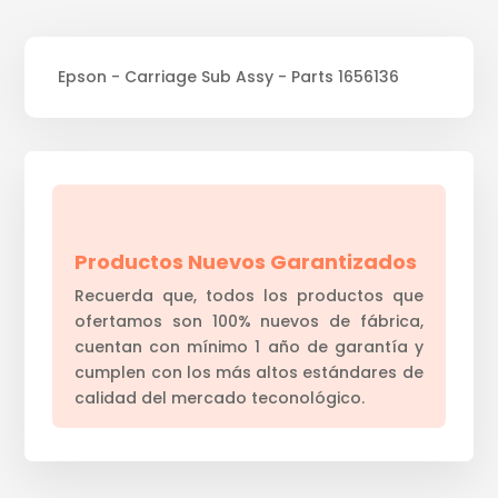
Epson - Carriage Sub Assy - Parts 1656136
Productos Nuevos Garantizados
Recuerda que, todos los productos que
ofertamos son 100% nuevos de fábrica,
cuentan con mínimo 1 año de garantía y
cumplen con los más altos estándares de
calidad del mercado teconológico.