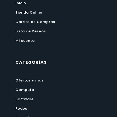
Inicio
Tienda Online
Carrito de Compras
Lista de Deseos
Mi cuenta
CATEGORÍAS
Ofertas y más
Computo
Software
Redes