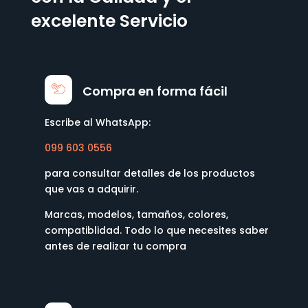
excelente Servicio
Compra en forma fácil
Escribe al WhatsApp:
099 603 0556
para consultar detalles de los productos
que vas a adquirir.
Marcas, modelos, tamaños, colores,
compatiblidad. Todo lo que necesites saber
antes de realizar tu compra