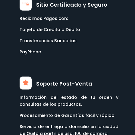
Sitio Certificado y Seguro
Recibimos Pagos con:
Tarjeta de Crédito o Débito
Transferencias Bancarias
PayPhone
Soporte Post-Venta
Información del estado de tu orden y
consultas de los productos.
Procesamiento de Garantías fácil y rápido
Servicio de entrega a domicilio en la ciudad
de Quito a partir de usd. 100 de compra