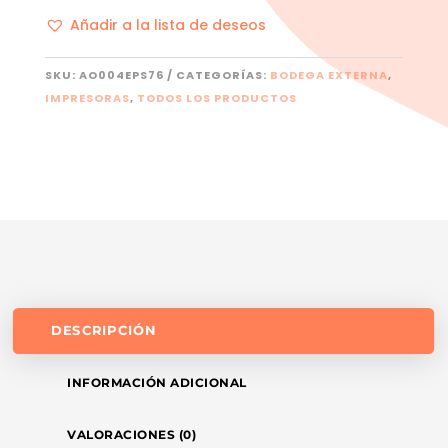
Añadir a la lista de deseos
SKU:
AO004EPS76
CATEGORÍAS:
BODEGA EXTERNA
,
IMPRESORAS
,
TODOS LOS PRODUCTOS
DESCRIPCIÓN
INFORMACIÓN ADICIONAL
VALORACIONES (0)