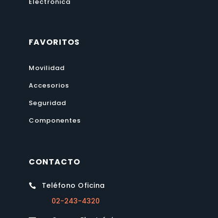
Electrónica
FAVORITOS
Movilidad
Accesorios
Seguridad
Componentes
CONTACTO
Teléfono Oficina

02-243-4320