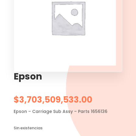
Epson
$
3,703,509,533.00
Epson – Carriage Sub Assy – Parts 1656136
Sin existencias