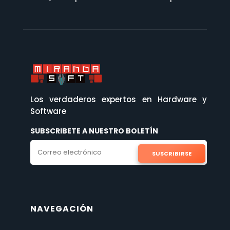
Los verdaderos expertos en Hardware y
Software
SUBSCRIBETE A NUESTRO BOLETÍN
SUSCRIBIRSE
NAVEGACIÓN