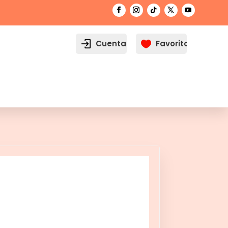
Cuenta
Favoritos
