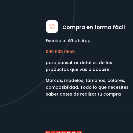
Compra en forma fácil
Escribe al WhatsApp:
099 603 0556
para consultar detalles de los
productos que vas a adquirir.
Marcas, modelos, tamaños, colores,
compatiblidad. Todo lo que necesites
saber antes de realizar tu compra