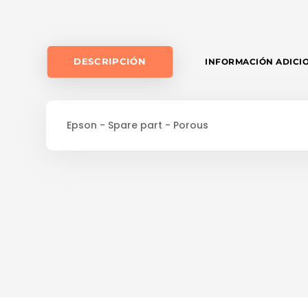
DESCRIPCIÓN
INFORMACIÓN ADICI
Epson - Spare part - Porous