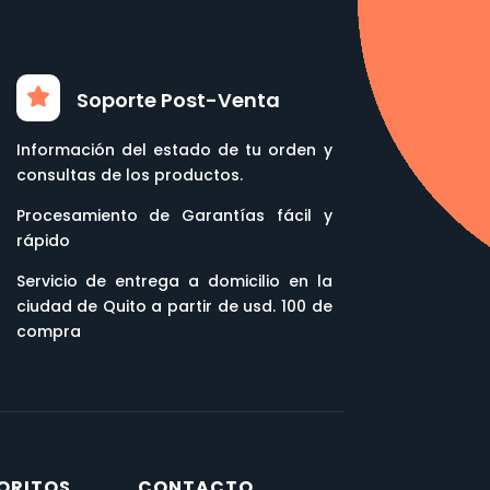
Soporte Post-Venta
Información del estado de tu orden y
consultas de los productos.
Procesamiento de Garantías fácil y
rápido
Servicio de entrega a domicilio en la
ciudad de Quito a partir de usd. 100 de
compra
ORITOS
CONTACTO