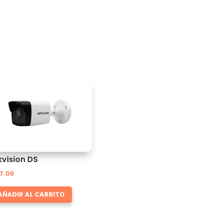
kvision DS
7.00
AÑADIR AL CARRITO