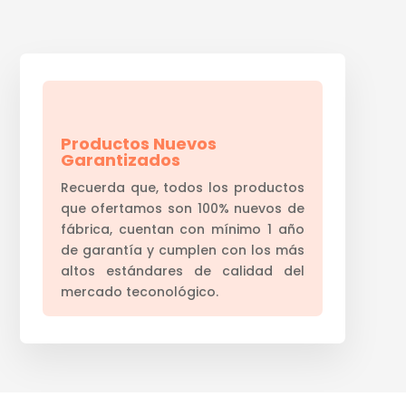
Productos Nuevos
Garantizados
Recuerda que, todos los productos
que ofertamos son 100% nuevos de
fábrica, cuentan con mínimo 1 año
de garantía y cumplen con los más
altos estándares de calidad del
mercado teconológico.