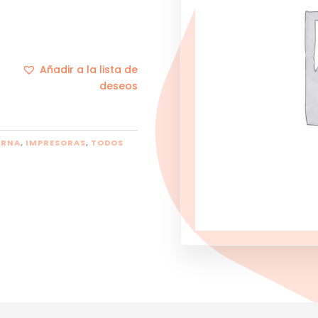
Añadir a la lista de
deseos
ERNA
,
IMPRESORAS
,
TODOS