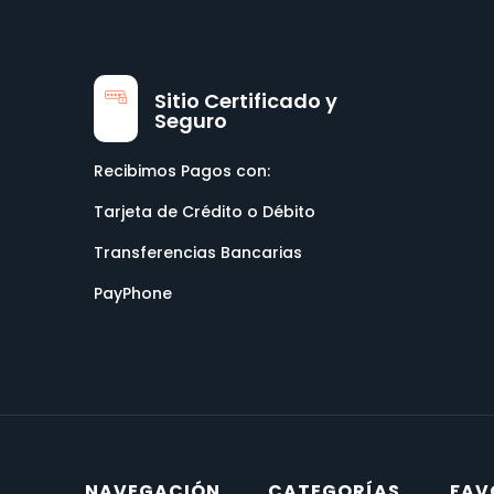
Sitio Certificado y
Seguro
Recibimos Pagos con:
Tarjeta de Crédito o Débito
Transferencias Bancarias
PayPhone
NAVEGACIÓN
CATEGORÍAS
FAV