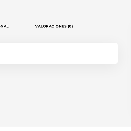
ONAL
VALORACIONES (0)