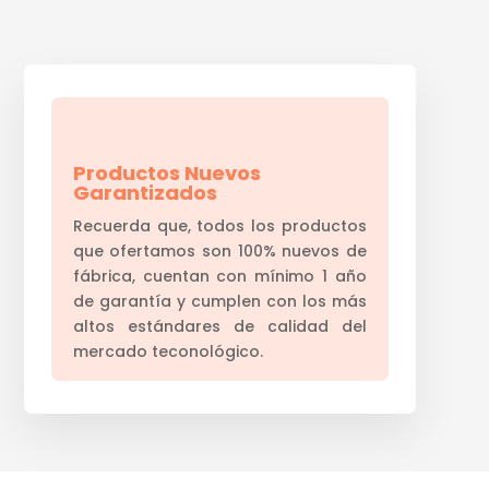
Productos Nuevos
Garantizados
Recuerda que, todos los productos
que ofertamos son 100% nuevos de
fábrica, cuentan con mínimo 1 año
de garantía y cumplen con los más
altos estándares de calidad del
mercado teconológico.