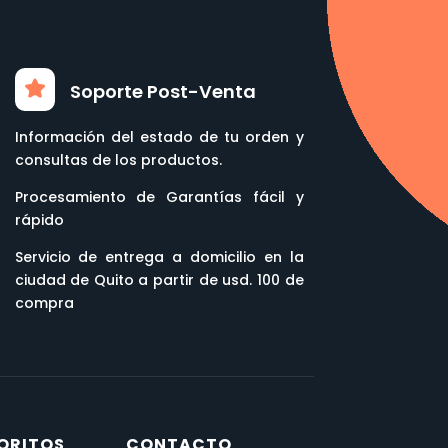
Soporte Post-Venta
Información del estado de tu orden y
consultas de los productos.
Procesamiento de Garantías fácil y
rápido
Servicio de entrega a domicilio en la
ciudad de Quito a partir de usd. 100 de
compra
ORITOS
CONTACTO