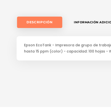
DESCRIPCIÓN
INFORMACIÓN ADICI
Epson EcoTank - Impresora de grupo de trabaj
hasta 15 ppm (color) - capacidad: 100 hojas - 