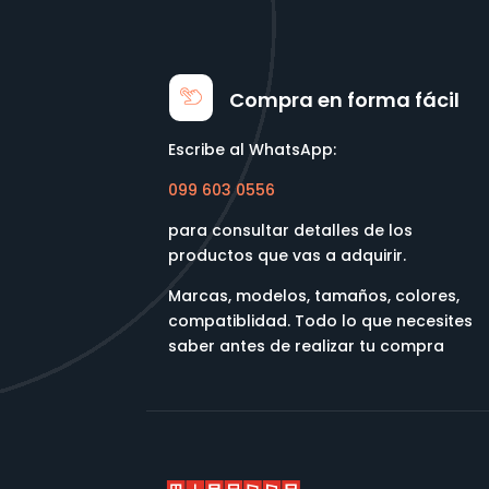
Compra en forma fácil
Escribe al WhatsApp:
099 603 0556
para consultar detalles de los
productos que vas a adquirir.
Marcas, modelos, tamaños, colores,
compatiblidad. Todo lo que necesites
saber antes de realizar tu compra