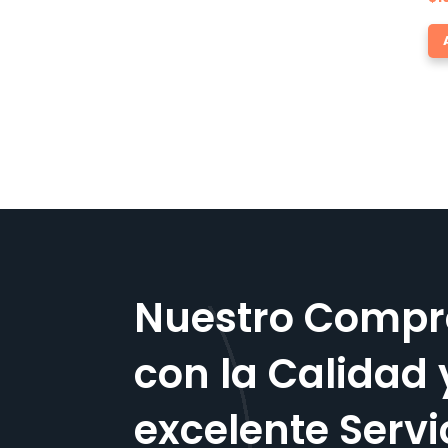
Nuestro Compr
con la Calidad 
excelente Servi