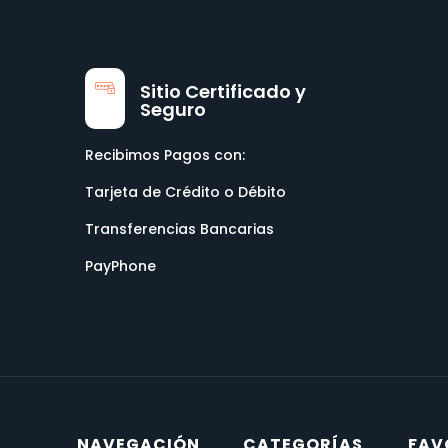
Sitio Certificado y
Seguro
Recibimos Pagos con:
Tarjeta de Crédito o Débito
Transferencias Bancarias
PayPhone
NAVEGACIÓN
CATEGORÍAS
FAV