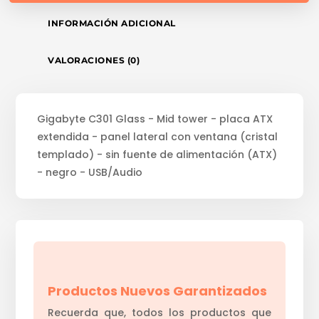
INFORMACIÓN ADICIONAL
VALORACIONES (0)
Gigabyte C301 Glass - Mid tower - placa ATX
extendida - panel lateral con ventana (cristal
templado) - sin fuente de alimentación (ATX)
- negro - USB/Audio
Productos Nuevos Garantizados
Recuerda que, todos los productos que