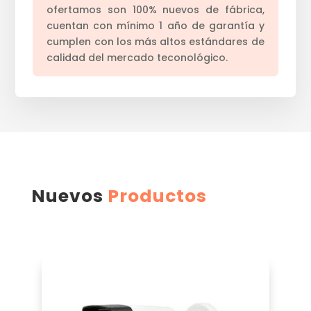
ofertamos son 100% nuevos de fábrica,
cuentan con mínimo 1 año de garantía y
cumplen con los más altos estándares de
calidad del mercado teconológico.
Nuevos
Productos