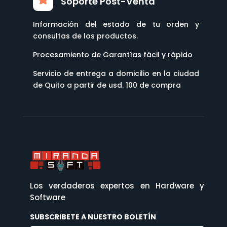
Soporte Post-Venta
Información del estado de tu orden y
consultas de los productos.
Procesamiento de Garantías fácil y rápido
Servicio de entrega a domicilio en la ciudad
de Quito a partir de usd. 100 de compra
Los verdaderos expertos en Hardware y
Software
SUBSCRIBETE A NUESTRO BOLETÍN