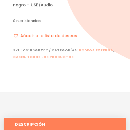
negro – USB/Audio
Sin existencias
Añadir a la lista de deseos
SKU:
CS185GBT07
CATEGORÍAS:
BODEGA EXTERNA
,
CASES
,
TODOS LOS PRODUCTOS
DESCRIPCIÓN