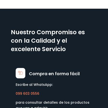
Nuestro Compromiso es
con la Calidad y el
excelente Servicio
Compra en forma fácil
Escribe al WhatsApp:
099 603 0556
para consultar detalles de los productos
que vas a adquirir.