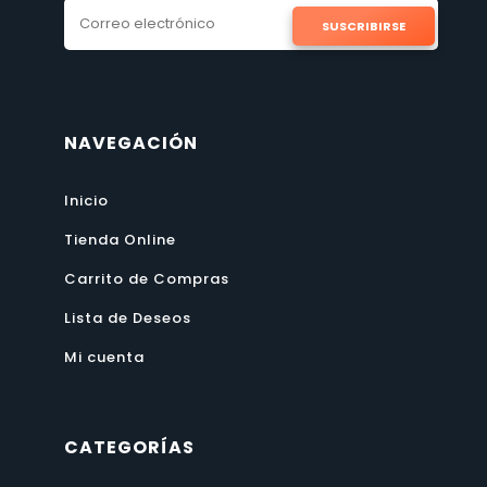
SUSCRIBIRSE
NAVEGACIÓN
Inicio
Tienda Online
Carrito de Compras
Lista de Deseos
Mi cuenta
CATEGORÍAS