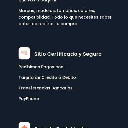
Marcas, modelos, tamaños, colores,
compatiblidad. Todo lo que necesites saber
antes de realizar tu compra
Sitio Certificado y Seguro
Recibimos Pagos con:
Tarjeta de Crédito o Débito
Transferencias Bancarias
PayPhone