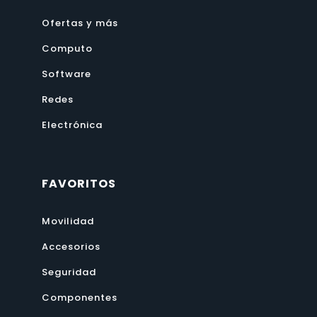
Ofertas y más
Computo
Software
Redes
Electrónica
FAVORITOS
Movilidad
Accesorios
Seguridad
Componentes