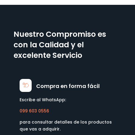
Nuestro Compromiso es
con la Calidad y el
excelente Servicio
Compra en forma fácil
Escribe al WhatsApp:
099 603 0556
para consultar detalles de los productos
que vas a adquirir.