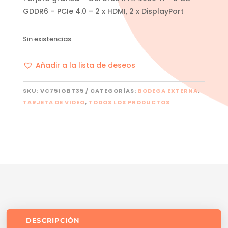
GDDR6 – PCIe 4.0 – 2 x HDMI, 2 x DisplayPort
Sin existencias
Añadir a la lista de deseos
SKU:
VC751GBT35
CATEGORÍAS:
BODEGA EXTERNA
,
TARJETA DE VIDEO
,
TODOS LOS PRODUCTOS
DESCRIPCIÓN