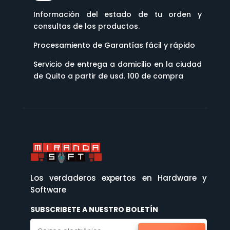
Información del estado de tu orden y
consultas de los productos.
Procesamiento de Garantías fácil y rápido
Servicio de entrega a domicilio en la ciudad
de Quito a partir de usd. 100 de compra
Los verdaderos expertos en Hardware y
Software
SUBSCRIBETE A NUESTRO BOLETÍN