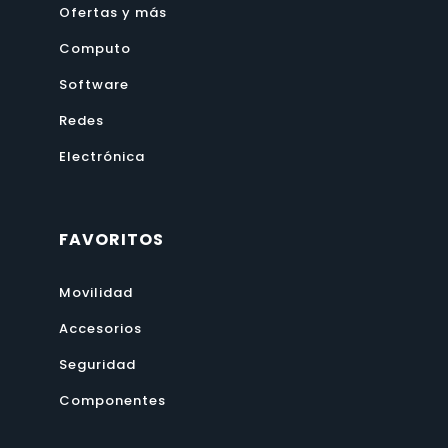
Ofertas y más
Computo
Software
Redes
Electrónica
FAVORITOS
Movilidad
Accesorios
Seguridad
Componentes