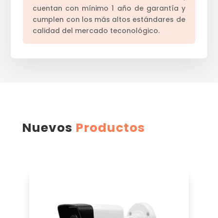
cuentan con mínimo 1 año de garantía y
cumplen con los más altos estándares de
calidad del mercado teconológico.
Nuevos
Productos