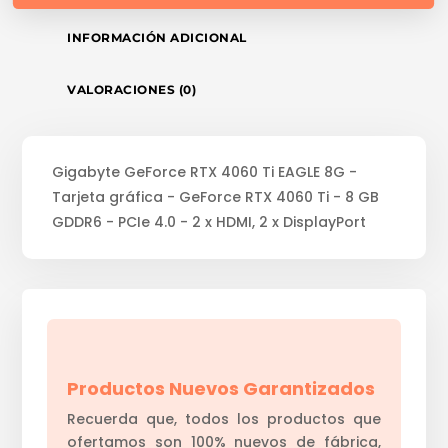
INFORMACIÓN ADICIONAL
VALORACIONES (0)
Gigabyte GeForce RTX 4060 Ti EAGLE 8G -
Tarjeta gráfica - GeForce RTX 4060 Ti - 8 GB
GDDR6 - PCIe 4.0 - 2 x HDMI, 2 x DisplayPort
Productos Nuevos Garantizados
Recuerda que, todos los productos que
ofertamos son 100% nuevos de fábrica,