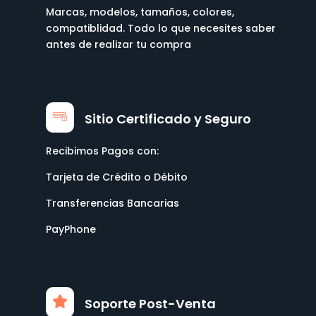
Marcas, modelos, tamaños, colores,
compatiblidad. Todo lo que necesites saber
antes de realizar tu compra
Sitio Certificado y Seguro
Recibimos Pagos con:
Tarjeta de Crédito o Débito
Transferencias Bancarias
PayPhone
Soporte Post-Venta