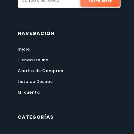
SUSCRIBIRSE
NAVEGACIÓN
Inicio
Tienda Online
Carrito de Compras
Lista de Deseos
Mi cuenta
CATEGORÍAS