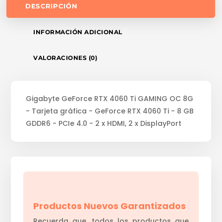
DESCRIPCIÓN
INFORMACIÓN ADICIONAL
VALORACIONES (0)
Gigabyte GeForce RTX 4060 Ti GAMING OC 8G
- Tarjeta gráfica - GeForce RTX 4060 Ti - 8 GB
GDDR6 - PCIe 4.0 - 2 x HDMI, 2 x DisplayPort
Productos Nuevos Garantizados
Recuerda que, todos los productos que