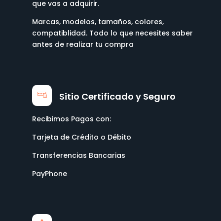
que vas a adquirir.
Marcas, modelos, tamaños, colores,
compatiblidad. Todo lo que necesites saber
antes de realizar tu compra
Sitio Certificado y Seguro
Recibimos Pagos con:
Tarjeta de Crédito o Débito
Transferencias Bancarias
PayPhone