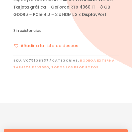
Tarjeta gráfica – GeForce RTX 4060 Ti – 8 GB
GDDR6 – PCIe 4.0 – 2 x HDMI, 2 x DisplayPort
Sin existencias
Añadir a la lista de deseos
SKU:
VC751GBT37
CATEGORÍAS:
BODEGA EXTERNA
,
TARJETA DE VIDEO
,
TODOS LOS PRODUCTOS