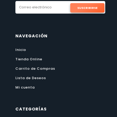
SUSCRIBIRSE
NAVEGACIÓN
Inicio
Tienda Online
Carrito de Compras
Lista de Deseos
Mi cuenta
CATEGORÍAS