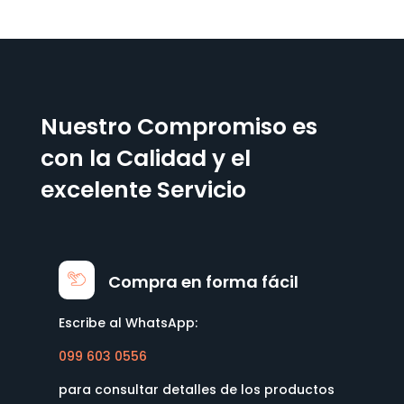
Nuestro Compromiso es
con la Calidad y el
excelente Servicio
Compra en forma fácil
Escribe al WhatsApp:
099 603 0556
para consultar detalles de los productos