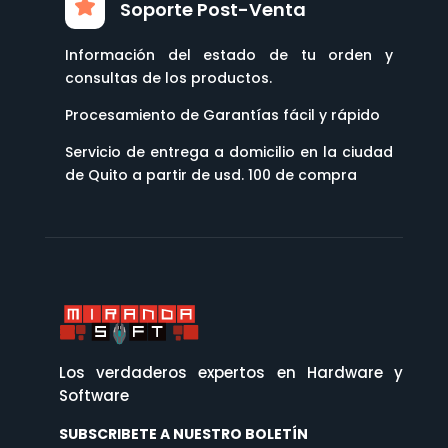
Soporte Post-Venta
Información del estado de tu orden y
consultas de los productos.
Procesamiento de Garantías fácil y rápido
Servicio de entrega a domicilio en la ciudad
de Quito a partir de usd. 100 de compra
Los verdaderos expertos en Hardware y
Software
SUBSCRIBETE A NUESTRO BOLETÍN