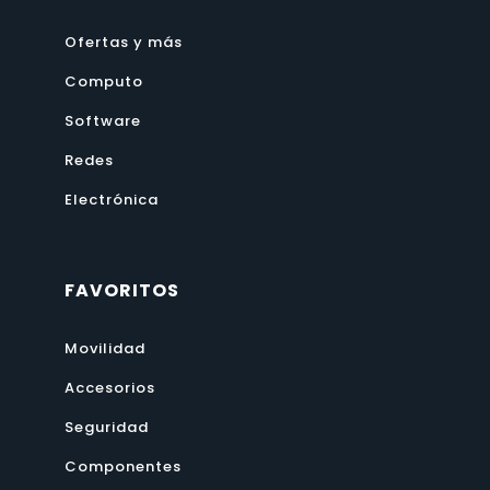
Ofertas y más
Computo
Software
Redes
Electrónica
FAVORITOS
Movilidad
Accesorios
Seguridad
Componentes