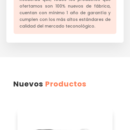
ofertamos son 100% nuevos de fábrica,
cuentan con mínimo 1 año de garantía y
cumplen con los más altos estándares de
calidad del mercado teconológico.
Nuevos
Productos