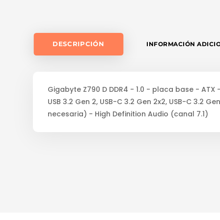
DESCRIPCIÓN
INFORMACIÓN ADICI
Gigabyte Z790 D DDR4 - 1.0 - placa base - ATX -
USB 3.2 Gen 2, USB-C 3.2 Gen 2x2, USB-C 3.2 Gen 
necesaria) - High Definition Audio (canal 7.1)