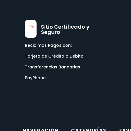
Sitio Certificado y
Seguro
Recibimos Pagos con:
Tarjeta de Crédito o Débito
Transferencias Bancarias
PayPhone
NAVEGACIÓN
CATEGORÍAS
FAV