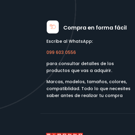
Compra en forma fácil
Escribe al WhatsApp:
099 603 0556
para consultar detalles de los
productos que vas a adquirir.
Marcas, modelos, tamaños, colores,
compatiblidad. Todo lo que necesites
saber antes de realizar tu compra