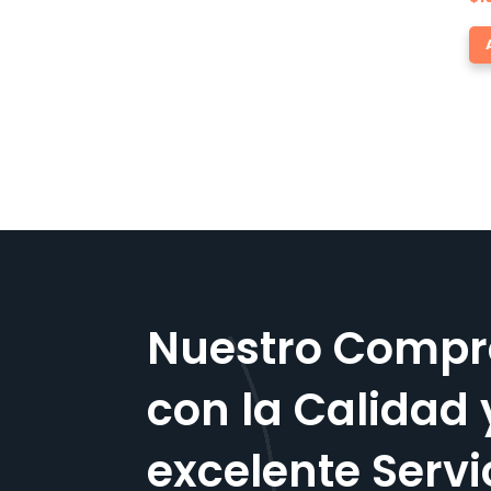
Nuestro Compr
con la Calidad 
excelente Servi