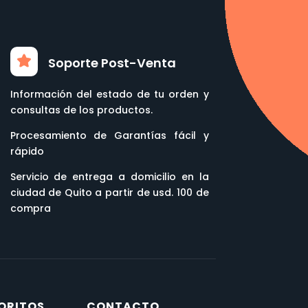
Soporte Post-Venta
Información del estado de tu orden y
consultas de los productos.
Procesamiento de Garantías fácil y
rápido
Servicio de entrega a domicilio en la
ciudad de Quito a partir de usd. 100 de
compra
ORITOS
CONTACTO