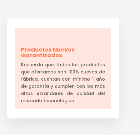
Productos Nuevos
Garantizados
Recuerda que, todos los productos
que ofertamos son 100% nuevos de
fábrica, cuentan con mínimo 1 año
de garantía y cumplen con los más
altos estándares de calidad del
mercado teconológico.