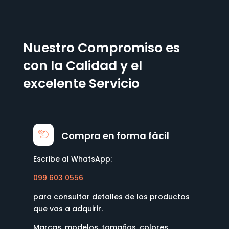
Nuestro Compromiso es
con la Calidad y el
excelente Servicio
Compra en forma fácil
Escribe al WhatsApp:
099 603 0556
para consultar detalles de los productos
que vas a adquirir.
Marcas, modelos, tamaños, colores,