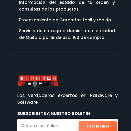
Información del estado de tu orden y
consultas de los productos.
Procesamiento de Garantías fácil y rápido
Servicio de entrega a domicilio en la ciudad
de Quito a partir de usd. 100 de compra
Los verdaderos expertos en Hardware y
Software
SUBSCRIBETE A NUESTRO BOLETÍN
SUSCRIBIRSE