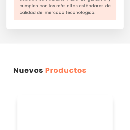
cumplen con los más altos estándares de
calidad del mercado teconológico.
Nuevos
Productos