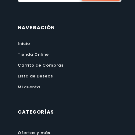
NAVEGACIÓN
Inicio
Tienda Online
Carrito de Compras
Lista de Deseos
Mi cuenta
CATEGORÍAS
Ofertas y más