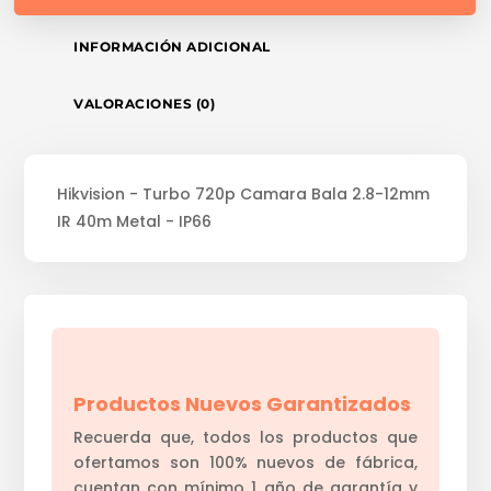
INFORMACIÓN ADICIONAL
VALORACIONES (0)
Hikvision - Turbo 720p Camara Bala 2.8-12mm
IR 40m Metal - IP66
Productos Nuevos Garantizados
Recuerda que, todos los productos que
ofertamos son 100% nuevos de fábrica,
cuentan con mínimo 1 año de garantía y