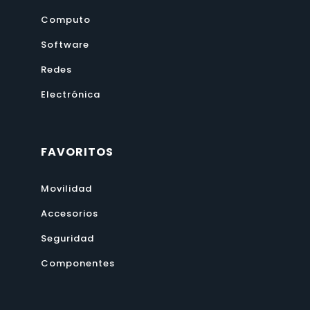
Computo
Software
Redes
Electrónica
FAVORITOS
Movilidad
Accesorios
Seguridad
Componentes