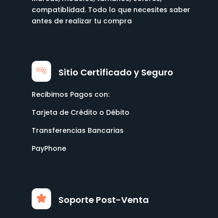
compatiblidad. Todo lo que necesites saber
antes de realizar tu compra
Sitio Certificado y Seguro
Recibimos Pagos con:
Tarjeta de Crédito o Débito
Transferencias Bancarias
PayPhone
Soporte Post-Venta