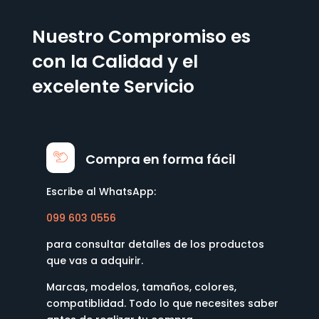
Nuestro Compromiso es
con la Calidad y el
excelente Servicio
Compra en forma fácil
Escribe al WhatsApp:
099 603 0556
para consultar detalles de los productos
que vas a adquirir.
Marcas, modelos, tamaños, colores,
compatiblidad. Todo lo que necesites saber
antes de realizar tu compra