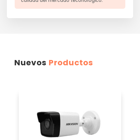
Nuevos
Productos