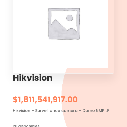
Hikvision
$
1,811,541,917.00
Hikvision – Surveillance camera – Domo 5MP LF
20 disponibles