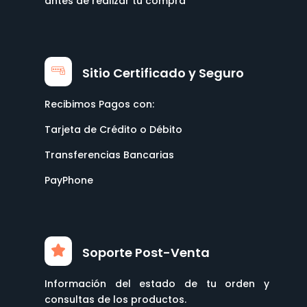
Sitio Certificado y Seguro
Recibimos Pagos con:
Tarjeta de Crédito o Débito
Transferencias Bancarias
PayPhone
Soporte Post-Venta
Información del estado de tu orden y
consultas de los productos.