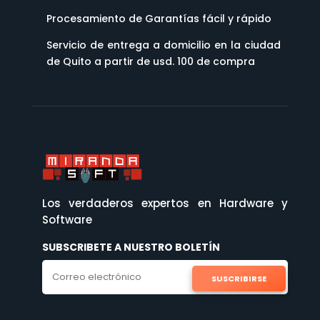
Procesamiento de Garantías fácil y rápido
Servicio de entrega a domicilio en la ciudad
de Quito a partir de usd. 100 de compra
Los verdaderos expertos en Hardware y
Software
SUBSCRIBETE A NUESTRO BOLETÍN
SUSCRIBIRSE