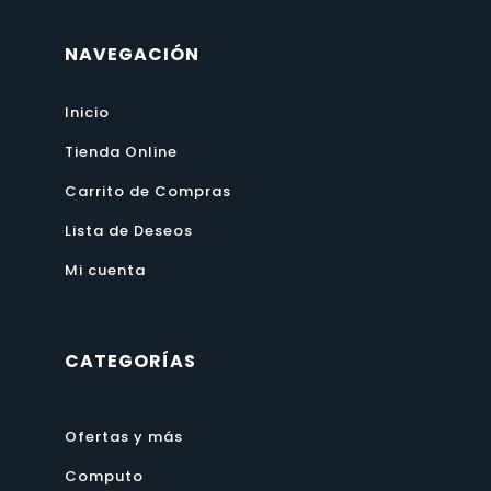
NAVEGACIÓN
Inicio
Tienda Online
Carrito de Compras
Lista de Deseos
Mi cuenta
CATEGORÍAS
Ofertas y más
Computo