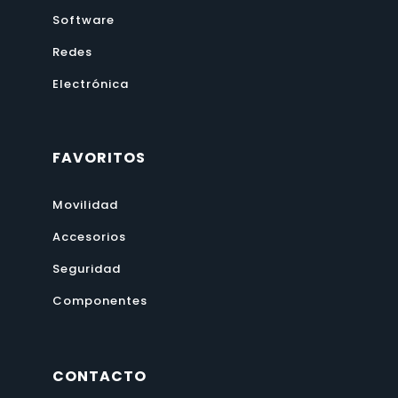
Software
Redes
Electrónica
FAVORITOS
Movilidad
Accesorios
Seguridad
Componentes
CONTACTO