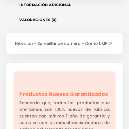
INFORMACIÓN ADICIONAL
VALORACIONES (0)
Hikvision - Surveillance camera - Domo 5MP LF
Productos Nuevos Garantizados
Recuerda que, todos los productos que
ofertamos son 100% nuevos de fábrica,
cuentan con mínimo 1 año de garantía y
cumplen con los más altos estándares de
calidad del mercado teconológico.