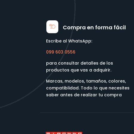
Compra en forma fácil
Escribe al WhatsApp:
099 603 0556
para consultar detalles de los
productos que vas a adquirir.
Marcas, modelos, tamaños, colores,
compatiblidad. Todo lo que necesites
saber antes de realizar tu compra