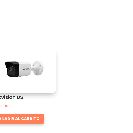
kvision DS
7.00
AÑADIR AL CARRITO