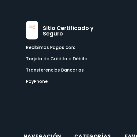
Sitio Certificado y
Seguro
Recibimos Pagos con:
Tarjeta de Crédito o Débito
Transferencias Bancarias
PayPhone
NAVEGACIÓN
CATEGORÍAS
FAV