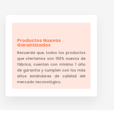
Productos Nuevos
Garantizados
Recuerda que, todos los productos
que ofertamos son 100% nuevos de
fábrica, cuentan con mínimo 1 año
de garantía y cumplen con los más
altos estándares de calidad del
mercado teconológico.