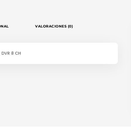
ONAL
VALORACIONES (0)
- DVR 8 CH