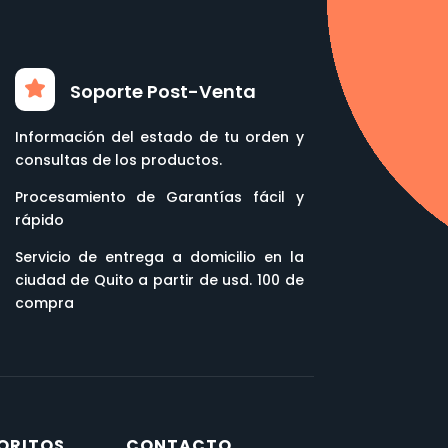
Soporte Post-Venta
Información del estado de tu orden y
consultas de los productos.
Procesamiento de Garantías fácil y
rápido
Servicio de entrega a domicilio en la
ciudad de Quito a partir de usd. 100 de
compra
ORITOS
CONTACTO