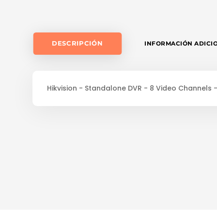
DESCRIPCIÓN
INFORMACIÓN ADICI
Hikvision - Standalone DVR - 8 Video Channels 