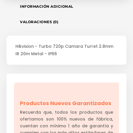
INFORMACIÓN ADICIONAL
VALORACIONES (0)
Hikvision - Turbo 720p Camara Turret 2.8mm
IR 20m Metal - IP66
Productos Nuevos Garantizados
Recuerda que, todos los productos que
ofertamos son 100% nuevos de fábrica,
cuentan con mínimo 1 año de garantía y
cumplen con los más altos estándares de