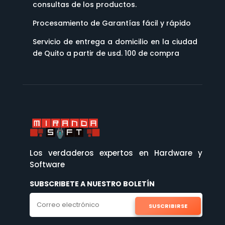
consultas de los productos.
Procesamiento de Garantías fácil y rápido
Servicio de entrega a domicilio en la ciudad
de Quito a partir de usd. 100 de compra
Los verdaderos expertos en Hardware y
Software
SUBSCRIBETE A NUESTRO BOLETÍN
SUSCRIBIRSE