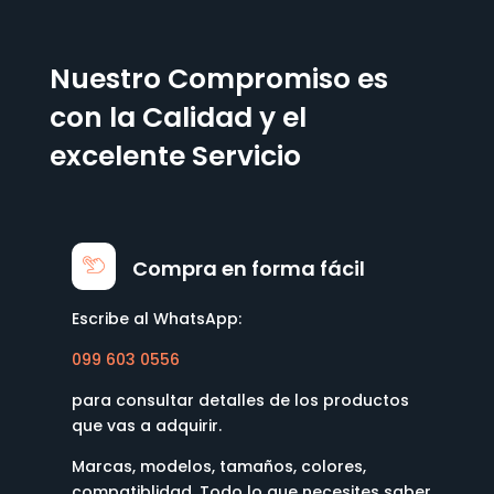
Nuestro Compromiso es
con la Calidad y el
excelente Servicio
Compra en forma fácil
Escribe al WhatsApp:
099 603 0556
para consultar detalles de los productos
que vas a adquirir.
Marcas, modelos, tamaños, colores,
compatiblidad. Todo lo que necesites saber