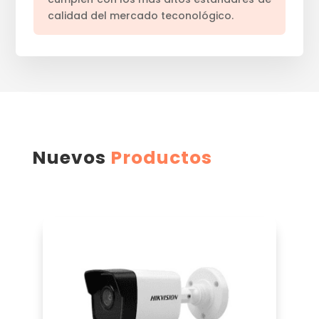
calidad del mercado teconológico.
Nuevos
Productos