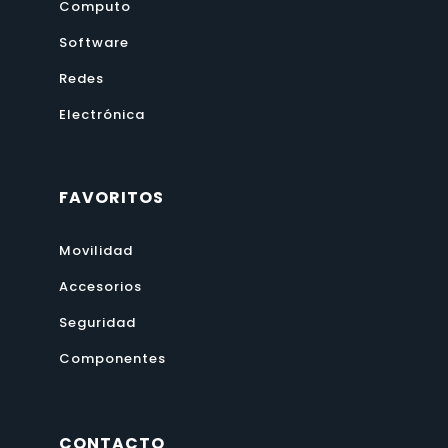
Computo
Software
Redes
Electrónica
FAVORITOS
Movilidad
Accesorios
Seguridad
Componentes
CONTACTO