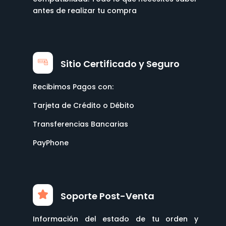
antes de realizar tu compra
Sitio Certificado y Seguro
Recibimos Pagos con:
Tarjeta de Crédito o Débito
Transferencias Bancarias
PayPhone
Soporte Post-Venta
Información del estado de tu orden y