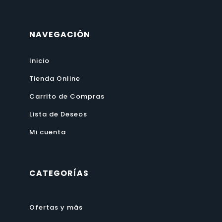
NAVEGACIÓN
Inicio
Tienda Online
Carrito de Compras
Lista de Deseos
Mi cuenta
CATEGORÍAS
Ofertas y más