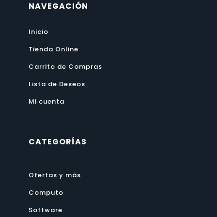
NAVEGACIÓN
Inicio
Tienda Online
Carrito de Compras
Lista de Deseos
Mi cuenta
CATEGORÍAS
Ofertas y más
Computo
Software