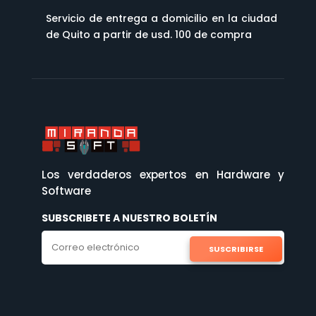
Servicio de entrega a domicilio en la ciudad
de Quito a partir de usd. 100 de compra
Los verdaderos expertos en Hardware y
Software
SUBSCRIBETE A NUESTRO BOLETÍN
SUSCRIBIRSE