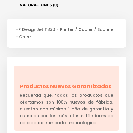
VALORACIONES (0)
HP DesignJet T830 - Printer / Copier / Scanner
- Color
Productos Nuevos Garantizados
Recuerda que, todos los productos que
ofertamos son 100% nuevos de fábrica,
cuentan con mínimo 1 año de garantía y
cumplen con los más altos estándares de
calidad del mercado teconológico.