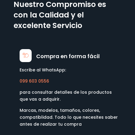
Nuestro Compromiso es
con la Calidad y el
excelente Servicio
Compra en forma fácil
Escribe al WhatsApp:
099 603 0556
para consultar detalles de los productos
que vas a adquirir.
Marcas, modelos, tamaños, colores,
compatiblidad. Todo lo que necesites saber
antes de realizar tu compra