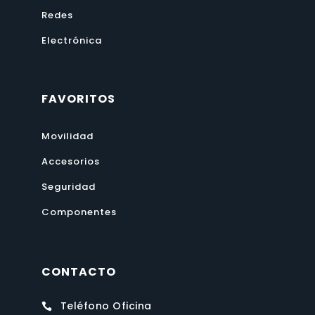
Redes
Electrónica
FAVORITOS
Movilidad
Accesorios
Seguridad
Componentes
CONTACTO
Teléfono Oficina
