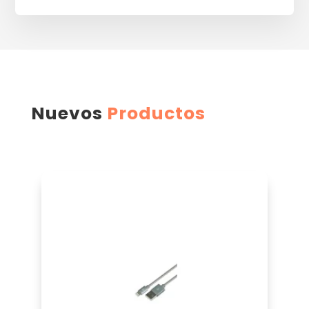
Nuevos
Productos