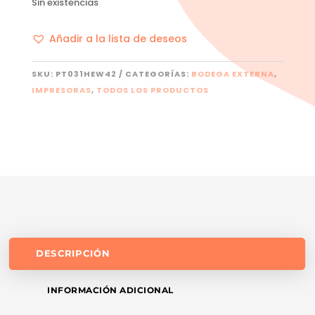
Sin existencias
Añadir a la lista de deseos
SKU:
PT031HEW42
CATEGORÍAS:
BODEGA EXTERNA
,
IMPRESORAS
,
TODOS LOS PRODUCTOS
DESCRIPCIÓN
INFORMACIÓN ADICIONAL