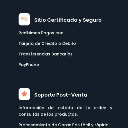
Sitio Certificado y Seguro
Recibimos Pagos con:
Tarjeta de Crédito o Débito
Transferencias Bancarias
PayPhone
Soporte Post-Venta
Información del estado de tu orden y
consultas de los productos.
Procesamiento de Garantías fácil y rápido