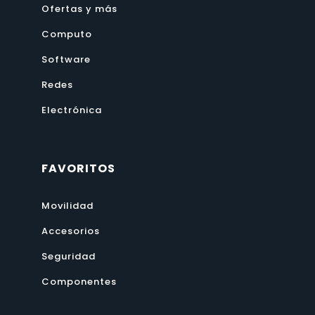
Ofertas y más
Computo
Software
Redes
Electrónica
FAVORITOS
Movilidad
Accesorios
Seguridad
Componentes