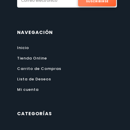
SUSCRIBIRSE
NAVEGACIÓN
Inicio
Tienda Online
Carrito de Compras
Lista de Deseos
Mi cuenta
CATEGORÍAS