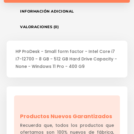
INFORMACIÓN ADICIONAL
VALORACIONES (0)
HP ProDesk - Small form factor - Intel Core i7
I7-12700 - 8 GB - 512 GB Hard Drive Capacity -
None - Windows 11 Pro - 400 G9
Productos Nuevos Garantizados
Recuerda que, todos los productos que
ofertamos son 100% nuevos de fábrica,