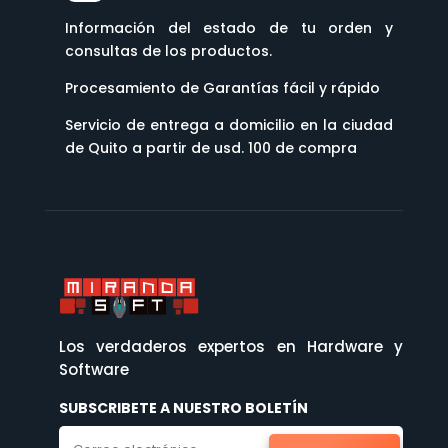
Información del estado de tu orden y
consultas de los productos.
Procesamiento de Garantías fácil y rápido
Servicio de entrega a domicilio en la ciudad
de Quito a partir de usd. 100 de compra
Los verdaderos expertos en Hardware y
Software
SUBSCRIBETE A NUESTRO BOLETÍN