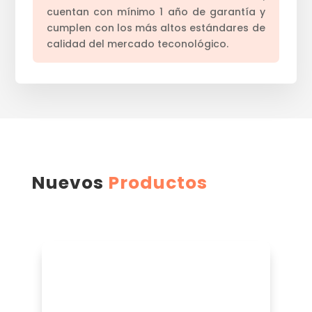
cuentan con mínimo 1 año de garantía y
cumplen con los más altos estándares de
calidad del mercado teconológico.
Nuevos
Productos