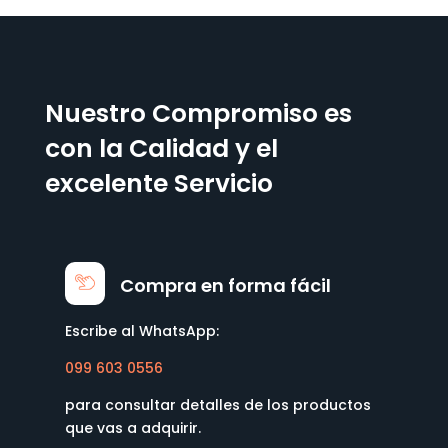
Nuestro Compromiso es
con la Calidad y el
excelente Servicio
Compra en forma fácil
Escribe al WhatsApp:
099 603 0556
para consultar detalles de los productos
que vas a adquirir.