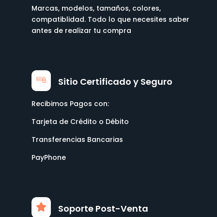
Marcas, modelos, tamaños, colores,
compatiblidad. Todo lo que necesites saber
antes de realizar tu compra
Sitio Certificado y Seguro
Recibimos Pagos con:
Tarjeta de Crédito o Débito
Transferencias Bancarias
PayPhone
Soporte Post-Venta