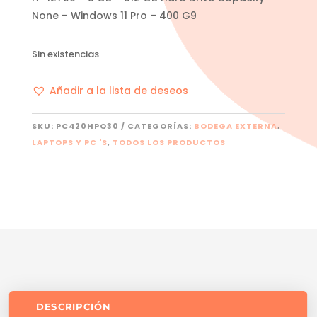
None – Windows 11 Pro – 400 G9
Sin existencias
Añadir a la lista de deseos
SKU:
PC420HPQ30
CATEGORÍAS:
BODEGA EXTERNA
,
LAPTOPS Y PC 'S
,
TODOS LOS PRODUCTOS
DESCRIPCIÓN