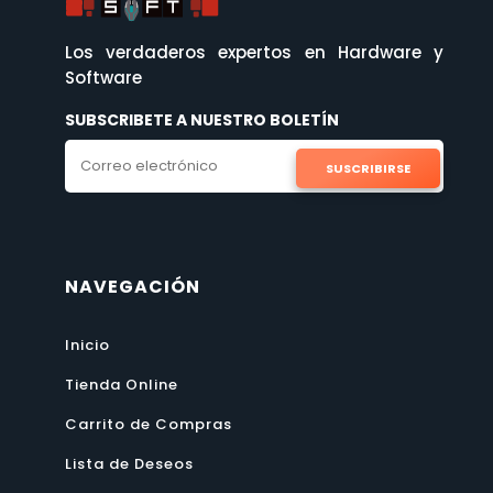
Los verdaderos expertos en Hardware y
Software
SUBSCRIBETE A NUESTRO BOLETÍN
SUSCRIBIRSE
NAVEGACIÓN
Inicio
Tienda Online
Carrito de Compras
Lista de Deseos