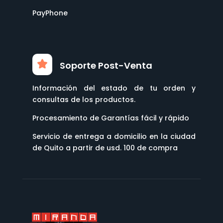
PayPhone
Soporte Post-Venta
Información del estado de tu orden y
consultas de los productos.
Procesamiento de Garantías fácil y rápido
Servicio de entrega a domicilio en la ciudad
de Quito a partir de usd. 100 de compra