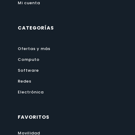
Mi cuenta
CATEGORÍAS
Ofertas y más
Computo
Software
Redes
Electrónica
FAVORITOS
Movilidad