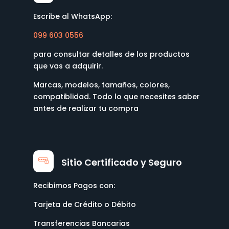
Escribe al WhatsApp:
099 603 0556
para consultar detalles de los productos
que vas a adquirir.
Marcas, modelos, tamaños, colores,
compatiblidad. Todo lo que necesites saber
antes de realizar tu compra
Sitio Certificado y Seguro
Recibimos Pagos con:
Tarjeta de Crédito o Débito
Transferencias Bancarias