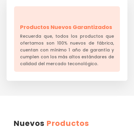
Productos Nuevos Garantizados
Recuerda que, todos los productos que
ofertamos son 100% nuevos de fábrica,
cuentan con mínimo 1 año de garantía y
cumplen con los más altos estándares de
calidad del mercado teconológico.
Nuevos
Productos