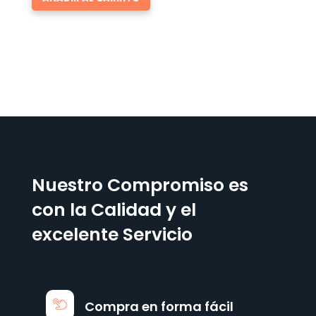
Nuestro Compromiso es
con la Calidad y el
excelente Servicio
Compra en forma fácil