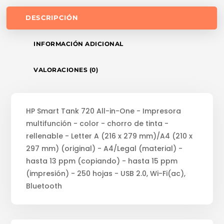
DESCRIPCIÓN
INFORMACIÓN ADICIONAL
VALORACIONES (0)
HP Smart Tank 720 All-in-One - Impresora
multifunción - color - chorro de tinta -
rellenable - Letter A (216 x 279 mm)/A4 (210 x
297 mm) (original) - A4/Legal (material) -
hasta 13 ppm (copiando) - hasta 15 ppm
(impresión) - 250 hojas - USB 2.0, Wi-Fi(ac),
Bluetooth