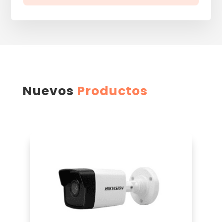
Nuevos
Productos