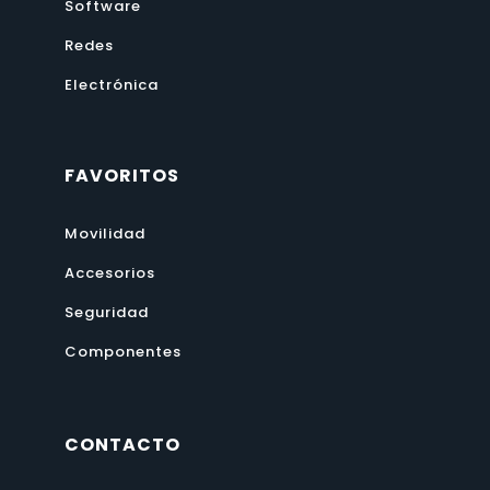
Redes
Electrónica
FAVORITOS
Movilidad
Accesorios
Seguridad
Componentes
CONTACTO
Teléfono Oficina
