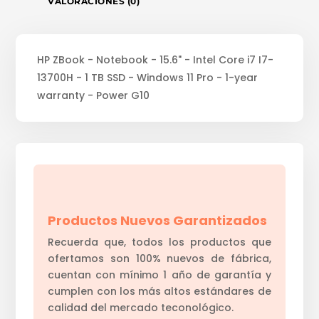
VALORACIONES (0)
HP ZBook - Notebook - 15.6" - Intel Core i7 I7-
13700H - 1 TB SSD - Windows 11 Pro - 1-year
warranty - Power G10
Productos Nuevos Garantizados
Recuerda que, todos los productos que
ofertamos son 100% nuevos de fábrica,
cuentan con mínimo 1 año de garantía y
cumplen con los más altos estándares de
calidad del mercado teconológico.