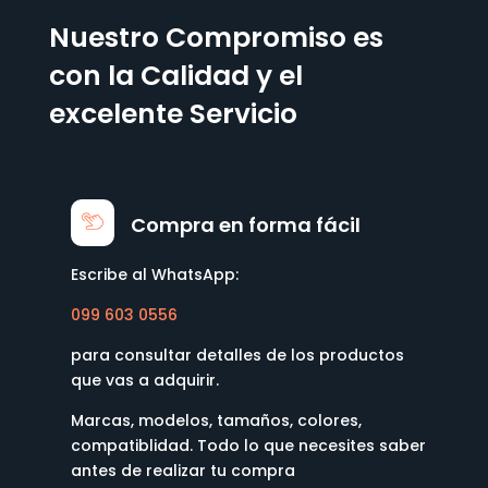
Nuestro Compromiso es
con la Calidad y el
excelente Servicio
Compra en forma fácil
Escribe al WhatsApp:
099 603 0556
para consultar detalles de los productos
que vas a adquirir.
Marcas, modelos, tamaños, colores,
compatiblidad. Todo lo que necesites saber
antes de realizar tu compra