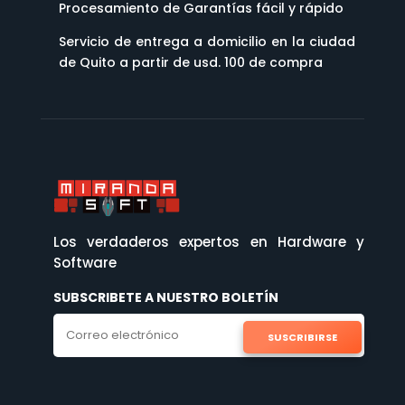
Servicio de entrega a domicilio en la ciudad
de Quito a partir de usd. 100 de compra
Los verdaderos expertos en Hardware y
Software
SUBSCRIBETE A NUESTRO BOLETÍN
SUSCRIBIRSE