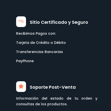
Sitio Certificado y Seguro
Recibimos Pagos con:
Tarjeta de Crédito o Débito
Transferencias Bancarias
PayPhone
Soporte Post-Venta
Información del estado de tu orden y
consultas de los productos.
Procesamiento de Garantías fácil y rápido