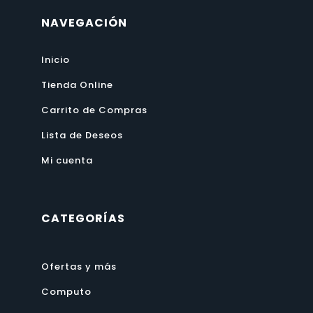
NAVEGACIÓN
Inicio
Tienda Online
Carrito de Compras
Lista de Deseos
Mi cuenta
CATEGORÍAS
Ofertas y más
Computo
Software