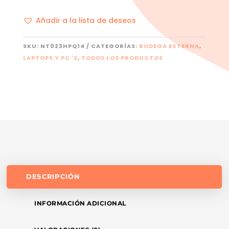
Añadir a la lista de deseos
SKU:
NT023HPQ14
CATEGORÍAS:
BODEGA EXTERNA
,
LAPTOPS Y PC 'S
,
TODOS LOS PRODUCTOS
DESCRIPCIÓN
INFORMACIÓN ADICIONAL