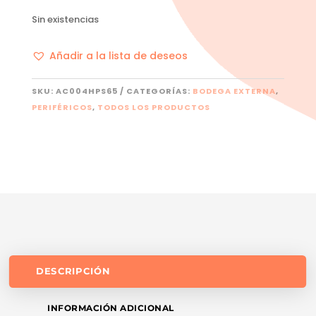
Sin existencias
Añadir a la lista de deseos
SKU:
AC004HPS65
CATEGORÍAS:
BODEGA EXTERNA
,
PERIFÉRICOS
,
TODOS LOS PRODUCTOS
DESCRIPCIÓN
INFORMACIÓN ADICIONAL