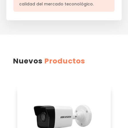
calidad del mercado teconológico.
Nuevos
Productos