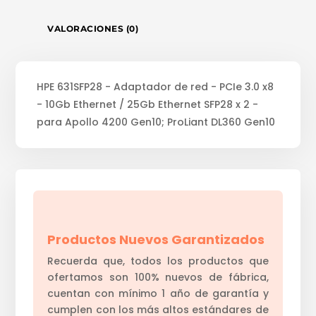
VALORACIONES (0)
HPE 631SFP28 - Adaptador de red - PCIe 3.0 x8
- 10Gb Ethernet / 25Gb Ethernet SFP28 x 2 -
para Apollo 4200 Gen10; ProLiant DL360 Gen10
Productos Nuevos Garantizados
Recuerda que, todos los productos que
ofertamos son 100% nuevos de fábrica,
cuentan con mínimo 1 año de garantía y
cumplen con los más altos estándares de