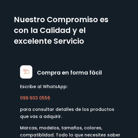
Nuestro Compromiso es
con la Calidad y el
excelente Servicio
Compra en forma fácil
Escribe al WhatsApp:
099 603 0556
para consultar detalles de los productos
que vas a adquirir.
Marcas, modelos, tamaños, colores,
compatiblidad. Todo lo que necesites saber