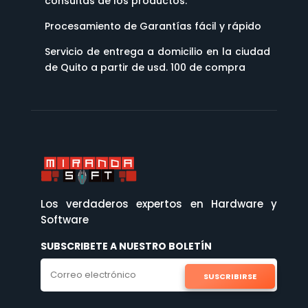
consultas de los productos.
Procesamiento de Garantías fácil y rápido
Servicio de entrega a domicilio en la ciudad
de Quito a partir de usd. 100 de compra
Los verdaderos expertos en Hardware y
Software
SUBSCRIBETE A NUESTRO BOLETÍN
SUSCRIBIRSE