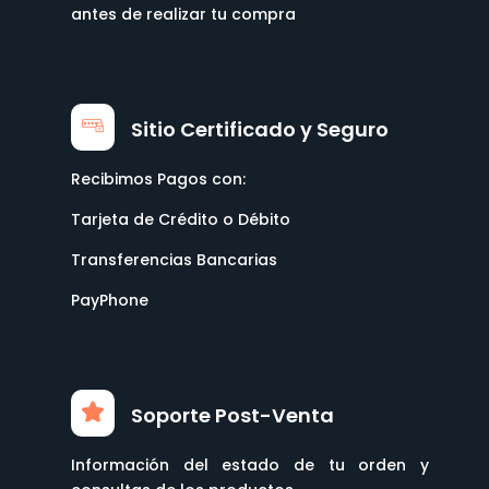
antes de realizar tu compra
Sitio Certificado y Seguro
Recibimos Pagos con:
Tarjeta de Crédito o Débito
Transferencias Bancarias
PayPhone
Soporte Post-Venta
Información del estado de tu orden y