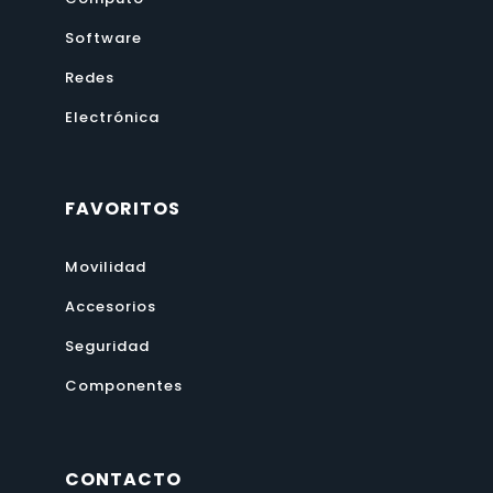
Software
Redes
Electrónica
FAVORITOS
Movilidad
Accesorios
Seguridad
Componentes
CONTACTO