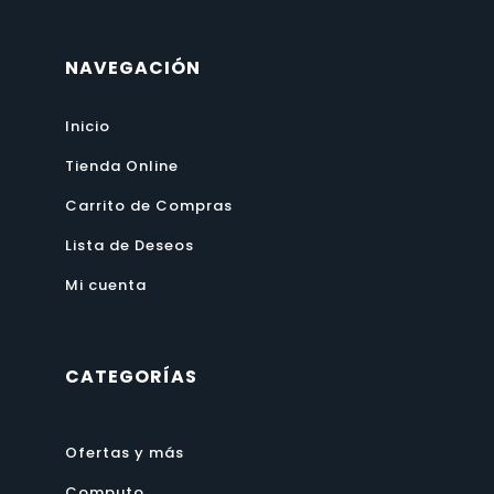
NAVEGACIÓN
Inicio
Tienda Online
Carrito de Compras
Lista de Deseos
Mi cuenta
CATEGORÍAS
Ofertas y más
Computo