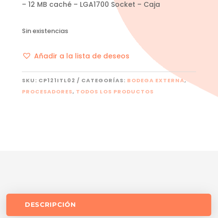
– 12 MB caché – LGA1700 Socket – Caja
Sin existencias
Añadir a la lista de deseos
SKU:
CP121ITL02
CATEGORÍAS:
BODEGA EXTERNA
,
PROCESADORES
,
TODOS LOS PRODUCTOS
DESCRIPCIÓN