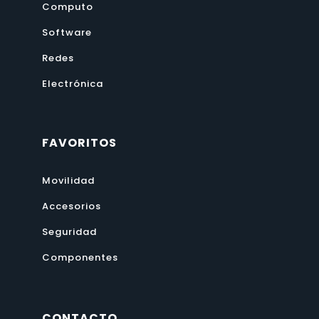
Computo
Software
Redes
Electrónica
FAVORITOS
Movilidad
Accesorios
Seguridad
Componentes
CONTACTO