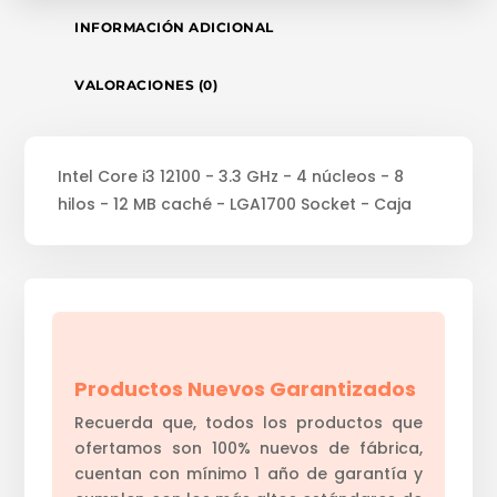
INFORMACIÓN ADICIONAL
VALORACIONES (0)
Intel Core i3 12100 - 3.3 GHz - 4 núcleos - 8
hilos - 12 MB caché - LGA1700 Socket - Caja
Productos Nuevos Garantizados
Recuerda que, todos los productos que
ofertamos son 100% nuevos de fábrica,
cuentan con mínimo 1 año de garantía y