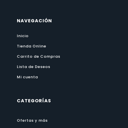
NAVEGACIÓN
Inicio
Tienda Online
Carrito de Compras
Lista de Deseos
Mi cuenta
CATEGORÍAS
Ofertas y más