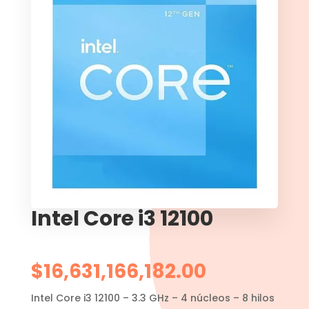
Intel Core i3 12100
$
16,631,166,182.00
Intel Core i3 12100 – 3.3 GHz – 4 núcleos – 8 hilos