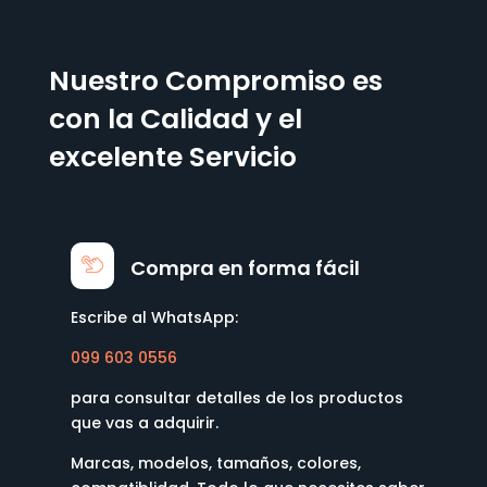
Nuestro Compromiso es
con la Calidad y el
excelente Servicio
Compra en forma fácil
Escribe al WhatsApp:
099 603 0556
para consultar detalles de los productos
que vas a adquirir.
Marcas, modelos, tamaños, colores,