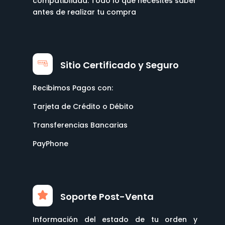
compatiblidad. Todo lo que necesites saber
antes de realizar tu compra
Sitio Certificado y Seguro
Recibimos Pagos con:
Tarjeta de Crédito o Débito
Transferencias Bancarias
PayPhone
Soporte Post-Venta
Información del estado de tu orden y