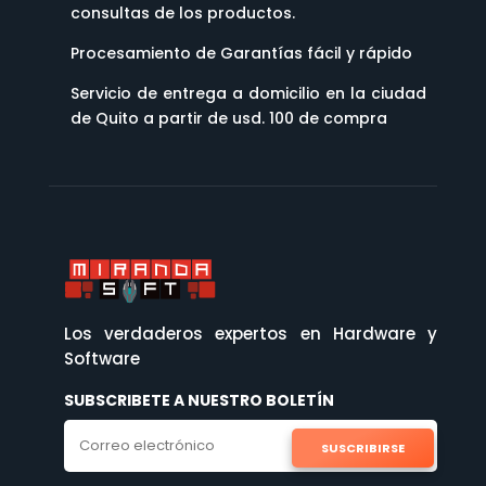
consultas de los productos.
Procesamiento de Garantías fácil y rápido
Servicio de entrega a domicilio en la ciudad
de Quito a partir de usd. 100 de compra
Los verdaderos expertos en Hardware y
Software
SUBSCRIBETE A NUESTRO BOLETÍN
SUSCRIBIRSE