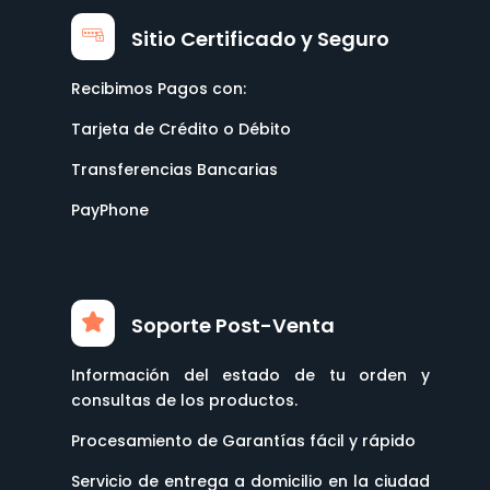
Sitio Certificado y Seguro
Recibimos Pagos con:
Tarjeta de Crédito o Débito
Transferencias Bancarias
PayPhone
Soporte Post-Venta
Información del estado de tu orden y
consultas de los productos.
Procesamiento de Garantías fácil y rápido
Servicio de entrega a domicilio en la ciudad