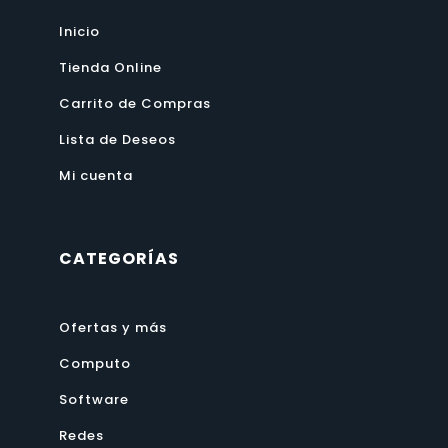
Inicio
Tienda Online
Carrito de Compras
Lista de Deseos
Mi cuenta
CATEGORÍAS
Ofertas y más
Computo
Software
Redes