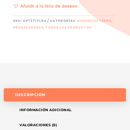
Añadir a la lista de deseos
SKU:
CP727ITL04
CATEGORÍAS:
BODEGA EXTERNA
,
PROCESADORES
,
TODOS LOS PRODUCTOS
DESCRIPCIÓN
INFORMACIÓN ADICIONAL
VALORACIONES (0)