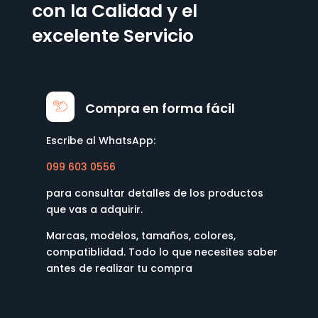
con la Calidad y el
excelente Servicio
Compra en forma fácil
Escribe al WhatsApp:
099 603 0556
para consultar detalles de los productos
que vas a adquirir.
Marcas, modelos, tamaños, colores,
compatiblidad. Todo lo que necesites saber
antes de realizar tu compra