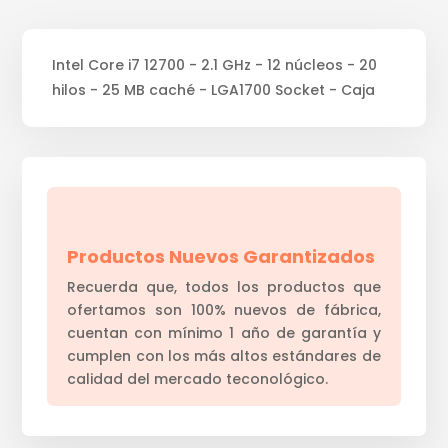
Intel Core i7 12700 - 2.1 GHz - 12 núcleos - 20
hilos - 25 MB caché - LGA1700 Socket - Caja
Productos Nuevos Garantizados
Recuerda que, todos los productos que
ofertamos son 100% nuevos de fábrica,
cuentan con mínimo 1 año de garantía y
cumplen con los más altos estándares de
calidad del mercado teconológico.