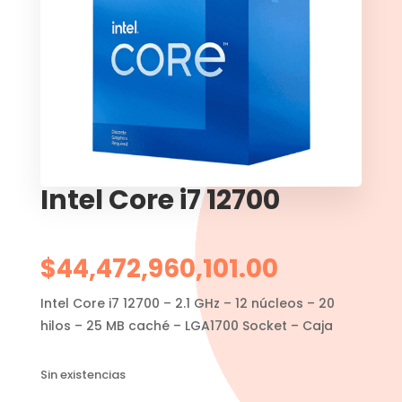
Intel Core i7 12700
$
44,472,960,101.00
Intel Core i7 12700 – 2.1 GHz – 12 núcleos – 20
hilos – 25 MB caché – LGA1700 Socket – Caja
Sin existencias