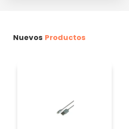
Nuevos
Productos