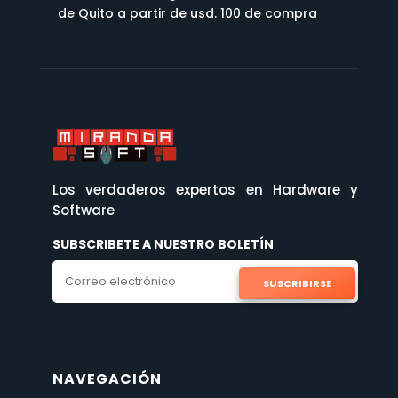
de Quito a partir de usd. 100 de compra
Los verdaderos expertos en Hardware y
Software
SUBSCRIBETE A NUESTRO BOLETÍN
SUSCRIBIRSE
NAVEGACIÓN