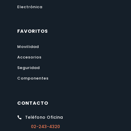
Electrónica
FAVORITOS
Movilidad
Accesorios
Seguridad
Componentes
CONTACTO
Teléfono Oficina

02-243-4320