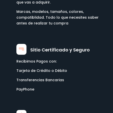
que vas a adquirir.
Marcas, modelos, tamaños, colores,
compatiblidad. Todo lo que necesites saber
antes de realizar tu compra
Sitio Certificado y Seguro
Recibimos Pagos con:
Tarjeta de Crédito o Débito
Transferencias Bancarias
PayPhone