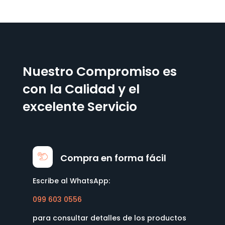
Nuestro Compromiso es
con la Calidad y el
excelente Servicio
Compra en forma fácil
Escribe al WhatsApp:
099 603 0556
para consultar detalles de los productos