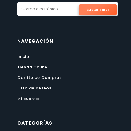
SUSCRIBIRSE
NAVEGACIÓN
Inicio
Tienda Online
Carrito de Compras
Lista de Deseos
Mi cuenta
CATEGORÍAS