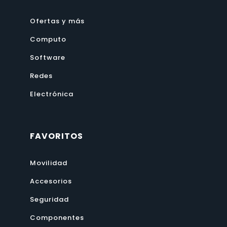
Ofertas y más
Computo
Software
Redes
Electrónica
FAVORITOS
Movilidad
Accesorios
Seguridad
Componentes