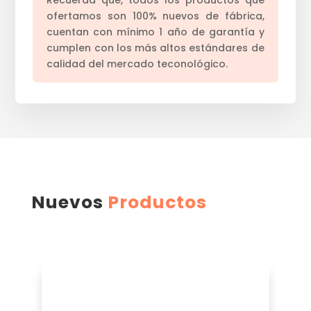
Recuerda que, todos los productos que
ofertamos son 100% nuevos de fábrica,
cuentan con mínimo 1 año de garantía y
cumplen con los más altos estándares de
calidad del mercado teconológico.
Nuevos
Productos