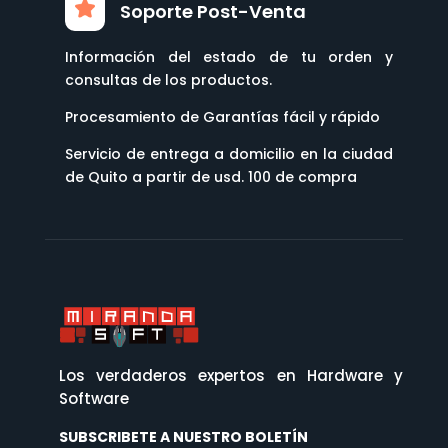
Soporte Post-Venta
Información del estado de tu orden y
consultas de los productos.
Procesamiento de Garantías fácil y rápido
Servicio de entrega a domicilio en la ciudad
de Quito a partir de usd. 100 de compra
Los verdaderos expertos en Hardware y
Software
SUBSCRIBETE A NUESTRO BOLETÍN