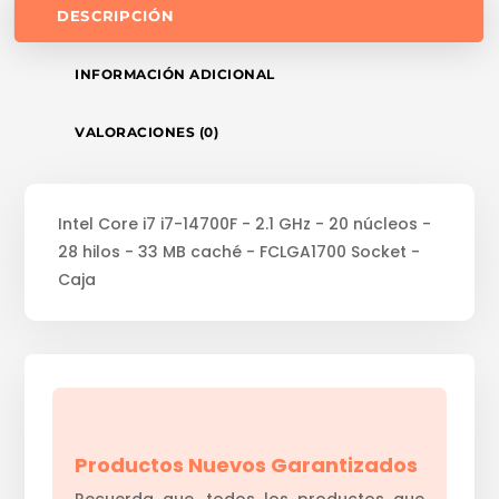
DESCRIPCIÓN
INFORMACIÓN ADICIONAL
VALORACIONES (0)
Intel Core i7 i7-14700F - 2.1 GHz - 20 núcleos -
28 hilos - 33 MB caché - FCLGA1700 Socket -
Caja
Productos Nuevos Garantizados