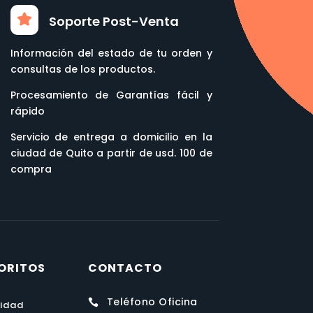
Soporte Post-Venta
Información del estado de tu orden y
consultas de los productos.
Procesamiento de Garantías fácil y
rápido
Servicio de entrega a domicilio en la
ciudad de Quito a partir de usd. 100 de
compra
ORITOS
CONTACTO
Teléfono Oficina

lidad