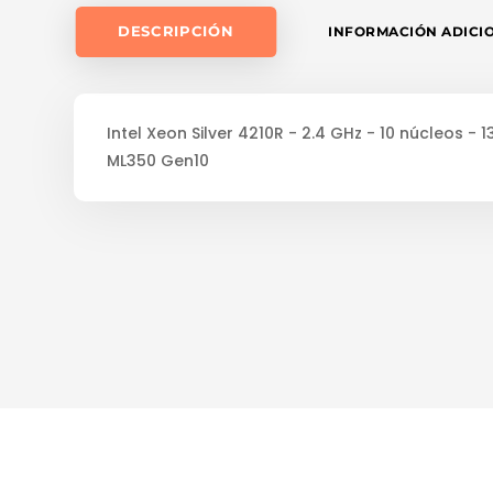
DESCRIPCIÓN
INFORMACIÓN ADICI
Intel Xeon Silver 4210R - 2.4 GHz - 10 núcleos -
ML350 Gen10