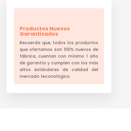
Productos Nuevos
Garantizados
Recuerda que, todos los productos
que ofertamos son 100% nuevos de
fábrica, cuentan con mínimo 1 año
de garantía y cumplen con los más
altos estándares de calidad del
mercado teconológico.