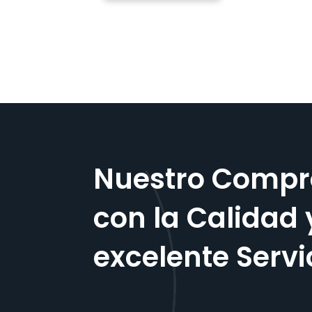
Nuestro Compr
con la Calidad 
excelente Servi