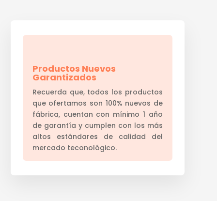
Productos Nuevos
Garantizados
Recuerda que, todos los productos
que ofertamos son 100% nuevos de
fábrica, cuentan con mínimo 1 año
de garantía y cumplen con los más
altos estándares de calidad del
mercado teconológico.