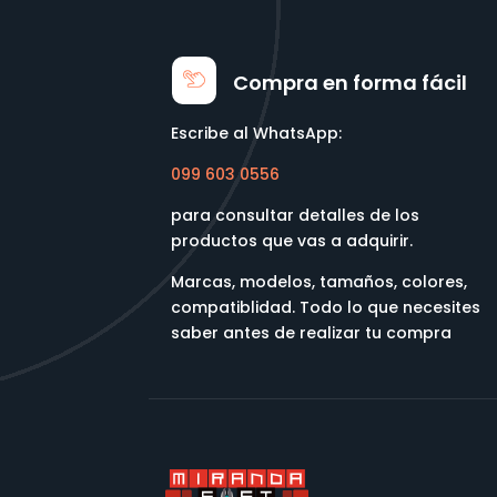
Compra en forma fácil
Escribe al WhatsApp:
099 603 0556
para consultar detalles de los
productos que vas a adquirir.
Marcas, modelos, tamaños, colores,
compatiblidad. Todo lo que necesites
saber antes de realizar tu compra