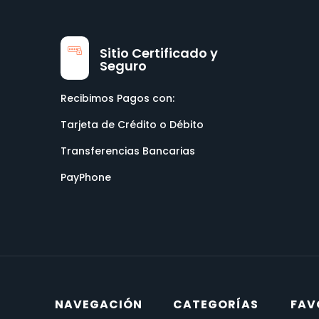
Sitio Certificado y
Seguro
Recibimos Pagos con:
Tarjeta de Crédito o Débito
Transferencias Bancarias
PayPhone
NAVEGACIÓN
CATEGORÍAS
FAV