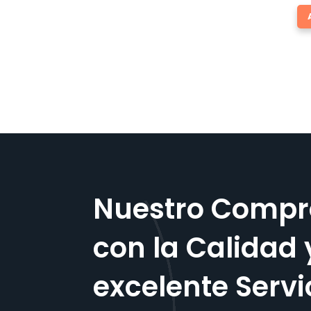
Nuestro Compr
con la Calidad 
excelente Servi