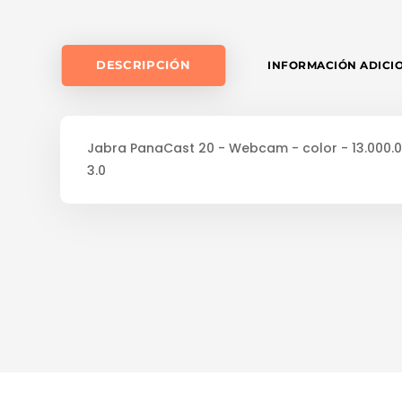
DESCRIPCIÓN
INFORMACIÓN ADICI
Jabra PanaCast 20 - Webcam - color - 13.000.00
3.0