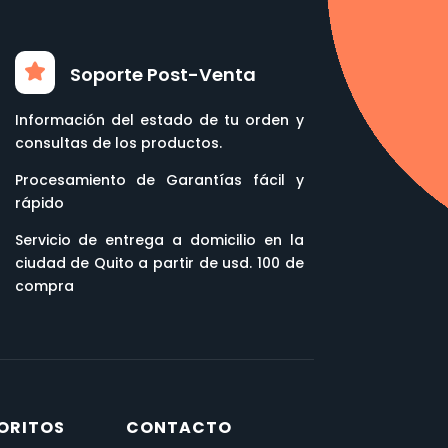
Soporte Post-Venta
Información del estado de tu orden y
consultas de los productos.
Procesamiento de Garantías fácil y
rápido
Servicio de entrega a domicilio en la
ciudad de Quito a partir de usd. 100 de
compra
ORITOS
CONTACTO