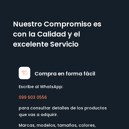
Nuestro Compromiso es
con la Calidad y el
excelente Servicio
Compra en forma fácil
Escribe al WhatsApp:
099 603 0556
para consultar detalles de los productos
que vas a adquirir.
Marcas, modelos, tamaños, colores,