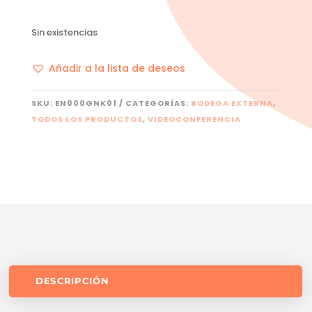
Sin existencias
Añadir a la lista de deseos
SKU:
EN000GNK01
CATEGORÍAS:
BODEGA EXTERNA
,
TODOS LOS PRODUCTOS
,
VIDEOCONFERENCIA
DESCRIPCIÓN