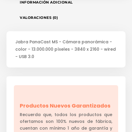
INFORMACIÓN ADICIONAL
VALORACIONES (0)
Jabra PanaCast MS - Cámara panorámica -
color - 13.000.000 píxeles - 3840 x 2160 - wired
- USB 3.0
Productos Nuevos Garantizados
Recuerda que, todos los productos que
ofertamos son 100% nuevos de fábrica,
cuentan con mínimo 1 año de garantía y