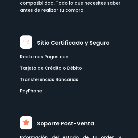
compatiblidad. Todo lo que necesites saber
antes de realizar tu compra
Sitio Certificado y Seguro
Recibimos Pagos con:
Tarjeta de Crédito o Débito
Transferencias Bancarias
PayPhone
Soporte Post-Venta
Información del estado de tu orden y