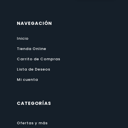
NAVEGACIÓN
Inicio
Tienda Online
Carrito de Compras
Lista de Deseos
Mi cuenta
CATEGORÍAS
Ofertas y más