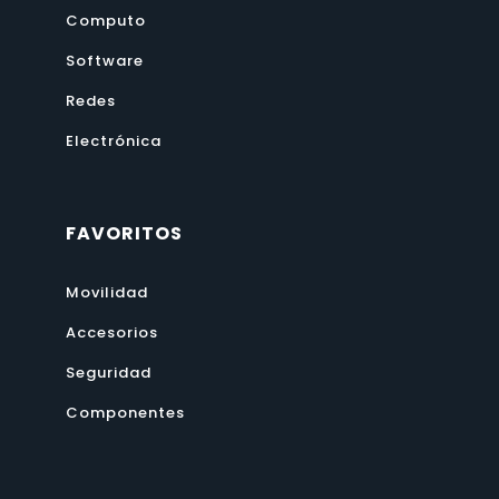
Computo
Software
Redes
Electrónica
FAVORITOS
Movilidad
Accesorios
Seguridad
Componentes