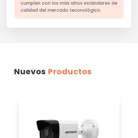
cumplen con los más altos estándares de
calidad del mercado teconológico.
Nuevos
Productos