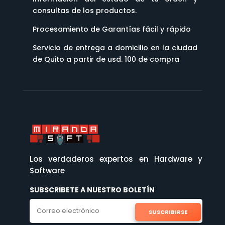
consultas de los productos.
Procesamiento de Garantías fácil y rápido
Servicio de entrega a domicilio en la ciudad
de Quito a partir de usd. 100 de compra
Los verdaderos expertos en Hardware y
Software
SUBSCRIBETE A NUESTRO BOLETÍN
SUSCRIBIRSE