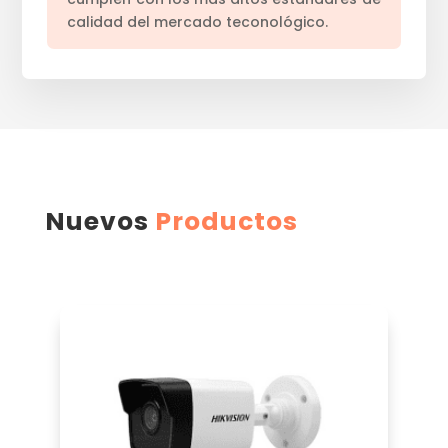
calidad del mercado teconológico.
Nuevos
Productos