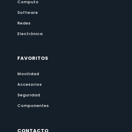
Software
Redes
Electrónica
FAVORITOS
Movilidad
Accesorios
Seguridad
Componentes
CONTACTO