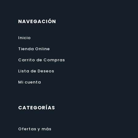
NAVEGACIÓN
Inicio
Tienda Online
Carrito de Compras
Lista de Deseos
Mi cuenta
CATEGORÍAS
Ofertas y más
Computo