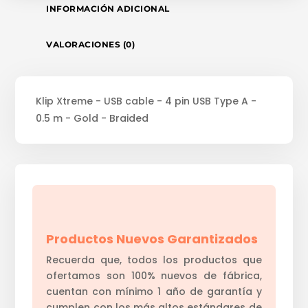
INFORMACIÓN ADICIONAL
VALORACIONES (0)
Klip Xtreme - USB cable - 4 pin USB Type A -
0.5 m - Gold - Braided
Productos Nuevos Garantizados
Recuerda que, todos los productos que
ofertamos son 100% nuevos de fábrica,
cuentan con mínimo 1 año de garantía y
cumplen con los más altos estándares de