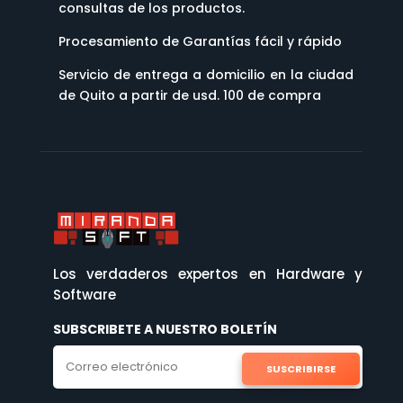
consultas de los productos.
Procesamiento de Garantías fácil y rápido
Servicio de entrega a domicilio en la ciudad
de Quito a partir de usd. 100 de compra
Los verdaderos expertos en Hardware y
Software
SUBSCRIBETE A NUESTRO BOLETÍN
SUSCRIBIRSE