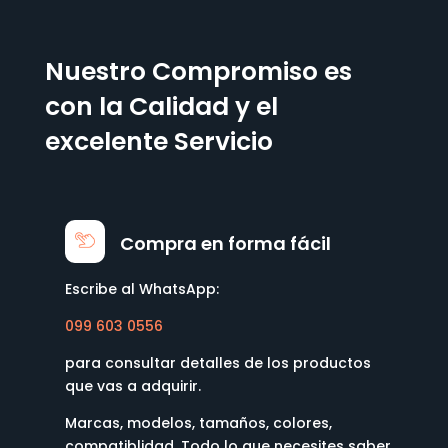
Nuestro Compromiso es
con la Calidad y el
excelente Servicio
Compra en forma fácil
Escribe al WhatsApp:
099 603 0556
para consultar detalles de los productos
que vas a adquirir.
Marcas, modelos, tamaños, colores,
compatiblidad. Todo lo que necesites saber