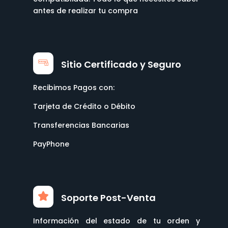
antes de realizar tu compra
Sitio Certificado y Seguro
Recibimos Pagos con:
Tarjeta de Crédito o Débito
Transferencias Bancarias
PayPhone
Soporte Post-Venta
Información del estado de tu orden y