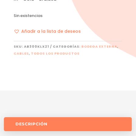
Sin existencias
Añadir a la lista de deseos
SKU:
AB300KLX21
CATEGORÍAS:
BODEGA EXTERNA
,
CABLES
,
TODOS LOS PRODUCTOS
DESCRIPCIÓN