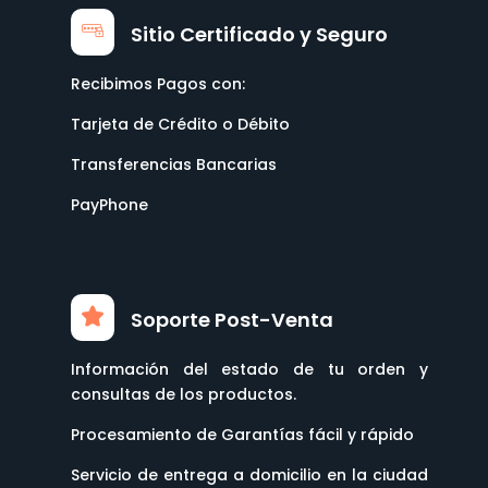
Sitio Certificado y Seguro
Recibimos Pagos con:
Tarjeta de Crédito o Débito
Transferencias Bancarias
PayPhone
Soporte Post-Venta
Información del estado de tu orden y
consultas de los productos.
Procesamiento de Garantías fácil y rápido
Servicio de entrega a domicilio en la ciudad