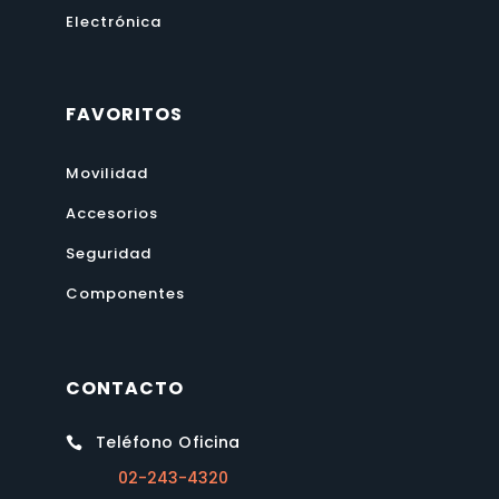
Electrónica
FAVORITOS
Movilidad
Accesorios
Seguridad
Componentes
CONTACTO
Teléfono Oficina

02-243-4320