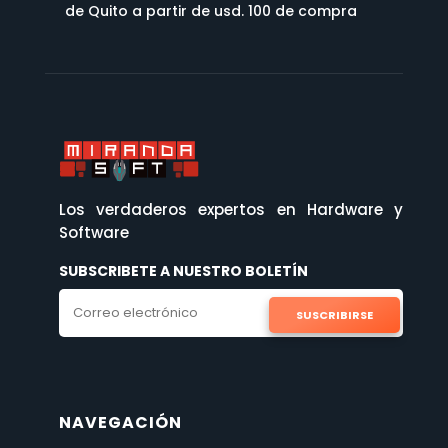
de Quito a partir de usd. 100 de compra
Los verdaderos expertos en Hardware y
Software
SUBSCRIBETE A NUESTRO BOLETÍN
SUSCRIBIRSE
NAVEGACIÓN