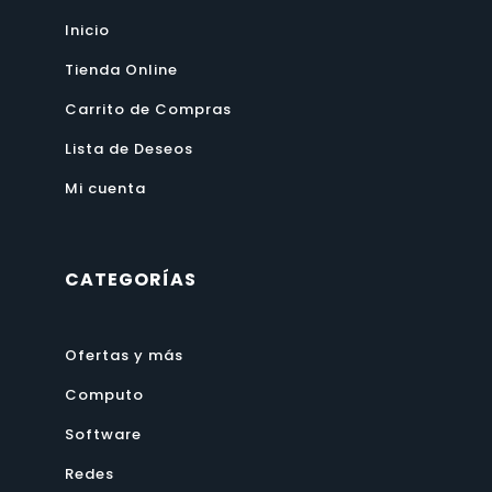
Inicio
Tienda Online
Carrito de Compras
Lista de Deseos
Mi cuenta
CATEGORÍAS
Ofertas y más
Computo
Software
Redes