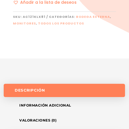
Añadir a la lista de deseos
CANTIDAD
SKU:
AC121KLX81
CATEGORÍAS:
BODEGA EXTERNA
,
MONITORES
,
TODOS LOS PRODUCTOS
DESCRIPCIÓN
INFORMACIÓN ADICIONAL
VALORACIONES (0)