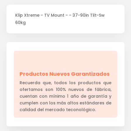
Klip Xtreme - TV Mount - - 37-90in Tilt-Sw
60kg
Productos Nuevos Garantizados
Recuerda que, todos los productos que
ofertamos son 100% nuevos de fábrica,
cuentan con mínimo 1 año de garantía y
cumplen con los más altos estándares de
calidad del mercado teconológico.