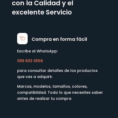
con la Calidad y el
excelente Servicio
Compra en forma fácil
Escribe al WhatsApp:
099 603 0556
para consultar detalles de los productos
que vas a adquirir.
Marcas, modelos, tamaños, colores,
compatiblidad. Todo lo que necesites saber
antes de realizar tu compra