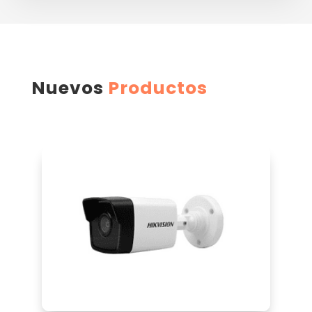
Nuevos
Productos