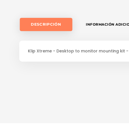
DESCRIPCIÓN
INFORMACIÓN ADICI
Klip Xtreme - Desktop to monitor mounting kit -