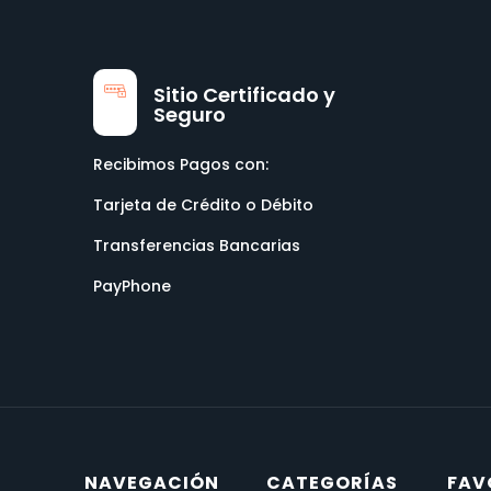
Sitio Certificado y
Seguro
Recibimos Pagos con:
Tarjeta de Crédito o Débito
Transferencias Bancarias
PayPhone
NAVEGACIÓN
CATEGORÍAS
FAV