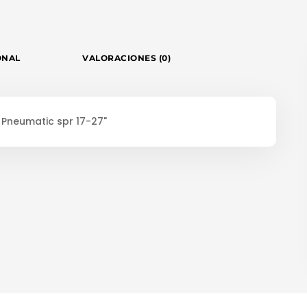
ONAL
VALORACIONES (0)
 Pneumatic spr 17-27"