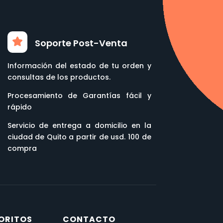
Soporte Post-Venta
Información del estado de tu orden y
consultas de los productos.
Procesamiento de Garantías fácil y
rápido
Servicio de entrega a domicilio en la
ciudad de Quito a partir de usd. 100 de
compra
ORITOS
CONTACTO