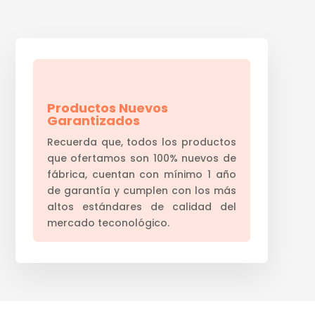
Productos Nuevos
Garantizados
Recuerda que, todos los productos
que ofertamos son 100% nuevos de
fábrica, cuentan con mínimo 1 año
de garantía y cumplen con los más
altos estándares de calidad del
mercado teconológico.