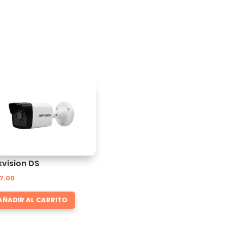
kvision DS
7.00
AÑADIR AL CARRITO