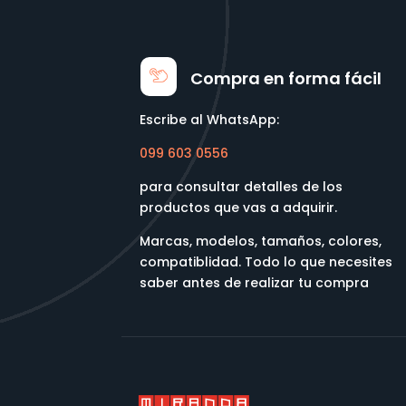
Compra en forma fácil
Escribe al WhatsApp:
099 603 0556
para consultar detalles de los
productos que vas a adquirir.
Marcas, modelos, tamaños, colores,
compatiblidad. Todo lo que necesites
saber antes de realizar tu compra