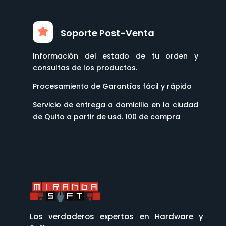
Soporte Post-Venta
Información del estado de tu orden y
consultas de los productos.
Procesamiento de Garantías fácil y rápido
Servicio de entrega a domicilio en la ciudad
de Quito a partir de usd. 100 de compra
Los verdaderos expertos en Hardware y