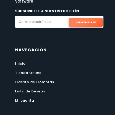
Software
SUBSCRIBETE A NUESTRO BOLETÍN
SUSCRIBIRSE
NAVEGACIÓN
Inicio
Tienda Online
Carrito de Compras
Lista de Deseos
Mi cuenta