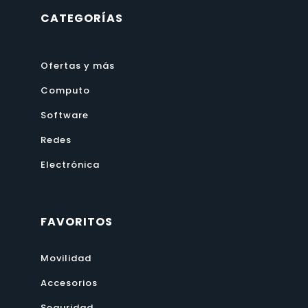
CATEGORÍAS
Ofertas y más
Computo
Software
Redes
Electrónica
FAVORITOS
Movilidad
Accesorios
Seguridad