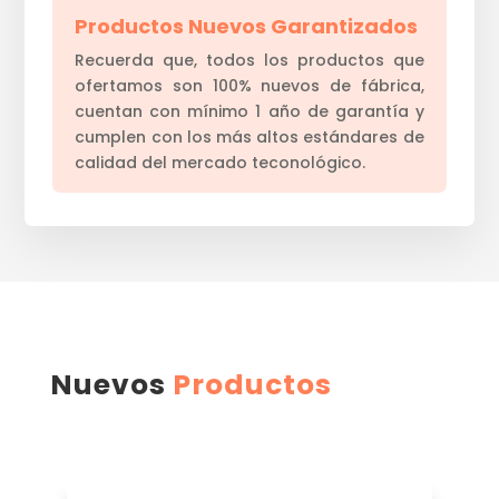
Productos Nuevos Garantizados
Recuerda que, todos los productos que
ofertamos son 100% nuevos de fábrica,
cuentan con mínimo 1 año de garantía y
cumplen con los más altos estándares de
calidad del mercado teconológico.
Nuevos
Productos