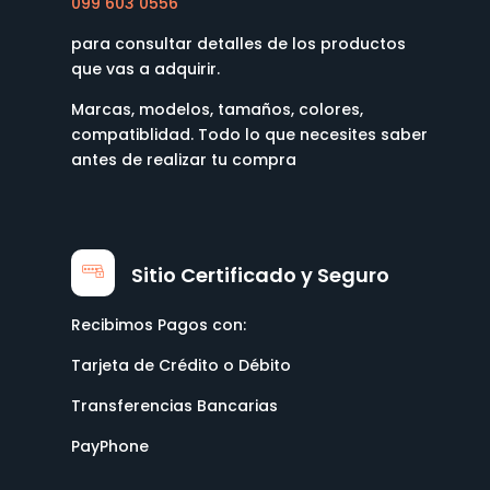
099 603 0556
para consultar detalles de los productos
que vas a adquirir.
Marcas, modelos, tamaños, colores,
compatiblidad. Todo lo que necesites saber
antes de realizar tu compra
Sitio Certificado y Seguro
Recibimos Pagos con:
Tarjeta de Crédito o Débito
Transferencias Bancarias
PayPhone