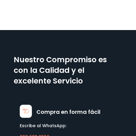
Nuestro Compromiso es
con la Calidad y el
excelente Servicio
Compra en forma fácil
Escribe al WhatsApp: