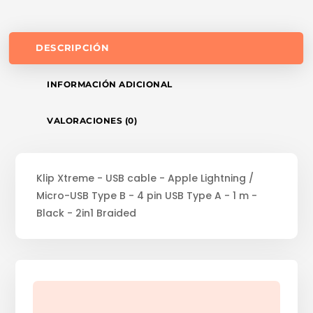
DESCRIPCIÓN
INFORMACIÓN ADICIONAL
VALORACIONES (0)
Klip Xtreme - USB cable - Apple Lightning /
Micro-USB Type B - 4 pin USB Type A - 1 m -
Black - 2in1 Braided