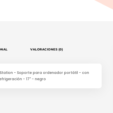
ONAL
VALORACIONES (0)
Station - Soporte para ordenador portátil - con
frigeración - 17" - negro