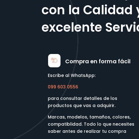
con la Calidad 
excelente Servi
Compra en forma fácil
Escribe al WhatsApp:
099 603 0556
para consultar detalles de los
productos que vas a adquirir.
Marcas, modelos, tamaños, colores,
compatiblidad. Todo lo que necesites
saber antes de realizar tu compra