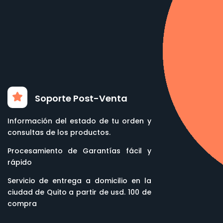
Soporte Post-Venta
Información del estado de tu orden y
consultas de los productos.
Procesamiento de Garantías fácil y
rápido
Servicio de entrega a domicilio en la
ciudad de Quito a partir de usd. 100 de
compra