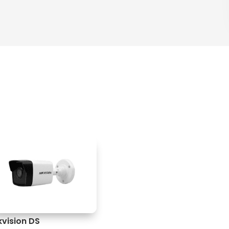
kvision DS