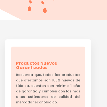
Productos Nuevos
Garantizados
Recuerda que, todos los productos
que ofertamos son 100% nuevos de
fábrica, cuentan con mínimo 1 año
de garantía y cumplen con los más
altos estándares de calidad del
mercado teconológico.