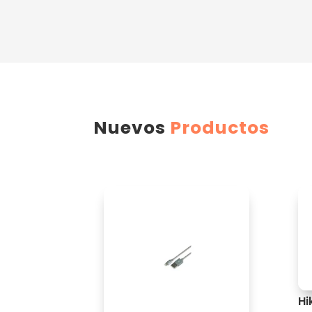
Nuevos
Productos
Hi