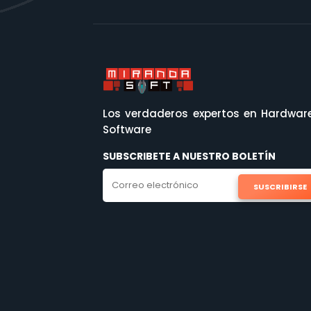
Los verdaderos expertos en Hardwar
Software
SUBSCRIBETE A NUESTRO BOLETÍN
SUSCRIBIRSE