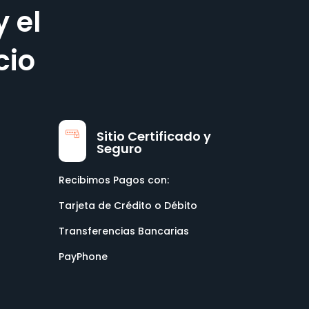
y el
cio
Sitio Certificado y
Seguro
Recibimos Pagos con:
Tarjeta de Crédito o Débito
Transferencias Bancarias
PayPhone