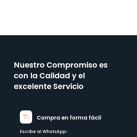
Nuestro Compromiso es
con la Calidad y el
excelente Servicio
Compra en forma fácil
Escribe al WhatsApp: