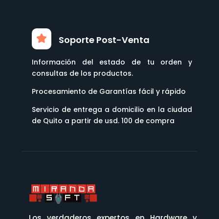
Soporte Post-Venta
Información del estado de tu orden y
consultas de los productos.
Procesamiento de Garantías fácil y rápido
Servicio de entrega a domicilio en la ciudad
de Quito a partir de usd. 100 de compra
Los verdaderos expertos en Hardware y