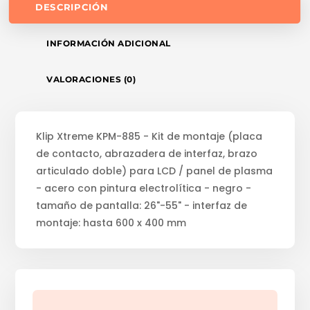
DESCRIPCIÓN
INFORMACIÓN ADICIONAL
VALORACIONES (0)
Klip Xtreme KPM-885 - Kit de montaje (placa
de contacto, abrazadera de interfaz, brazo
articulado doble) para LCD / panel de plasma
- acero con pintura electrolítica - negro -
tamaño de pantalla: 26"-55" - interfaz de
montaje: hasta 600 x 400 mm