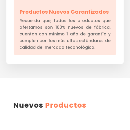
Productos Nuevos Garantizados
Recuerda que, todos los productos que
ofertamos son 100% nuevos de fábrica,
cuentan con mínimo 1 año de garantía y
cumplen con los más altos estándares de
calidad del mercado teconológico.
Nuevos
Productos