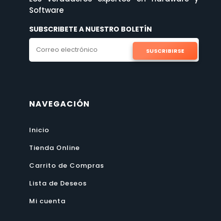
Software
SUBSCRIBETE A NUESTRO BOLETÍN
SUSCRIBIRSE
NAVEGACIÓN
Inicio
Tienda Online
Carrito de Compras
Lista de Deseos
Mi cuenta