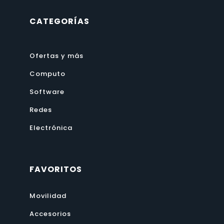
CATEGORÍAS
Ofertas y más
Computo
Software
Redes
Electrónica
FAVORITOS
Movilidad
Accesorios