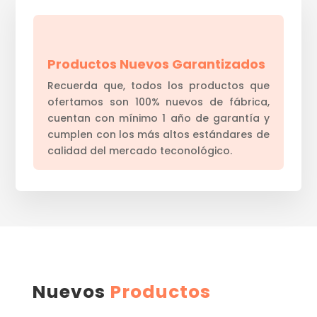
Productos Nuevos Garantizados
Recuerda que, todos los productos que
ofertamos son 100% nuevos de fábrica,
cuentan con mínimo 1 año de garantía y
cumplen con los más altos estándares de
calidad del mercado teconológico.
Nuevos
Productos