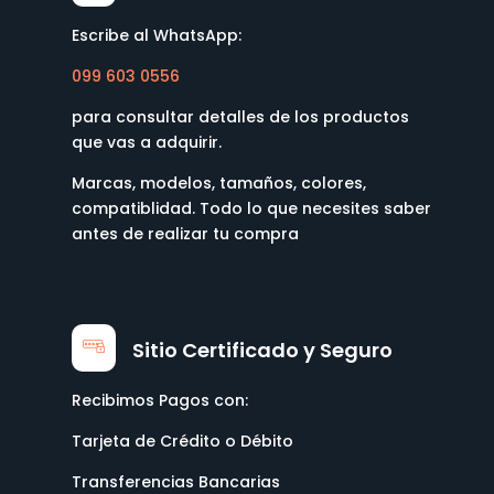
Escribe al WhatsApp:
099 603 0556
para consultar detalles de los productos
que vas a adquirir.
Marcas, modelos, tamaños, colores,
compatiblidad. Todo lo que necesites saber
antes de realizar tu compra
Sitio Certificado y Seguro
Recibimos Pagos con:
Tarjeta de Crédito o Débito
Transferencias Bancarias