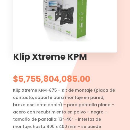
Klip Xtreme KPM
$
5,755,804,085.00
Klip Xtreme KPM-875 – Kit de montaje (placa de
contacto, soporte para montaje en pared,
brazo oscilante doble) – para pantalla plana –
acero con recubrimiento en polvo – negro –
tamaño de pantalla: 13″-46″ – interfaz de
montaje: hasta 400 x 400 mm – se puede