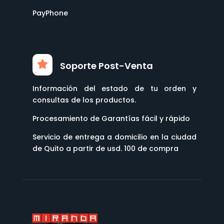
PayPhone
Soporte Post-Venta
Información del estado de tu orden y
consultas de los productos.
Procesamiento de Garantías fácil y rápido
Servicio de entrega a domicilio en la ciudad
de Quito a partir de usd. 100 de compra