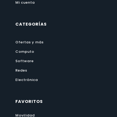
Mi cuenta
CATEGORÍAS
Ofertas y más
Computo
Software
Redes
Electrónica
FAVORITOS
Movilidad