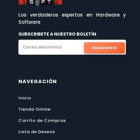
Los verdaderos expertos en Hardware y
Software
SUBSCRIBETE A NUESTRO BOLETÍN
SUSCRIBIRSE
NAVEGACIÓN
Inicio
Tienda Online
Carrito de Compras
Lista de Deseos