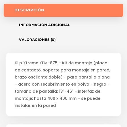
DESCRIPCIÓN
INFORMACIÓN ADICIONAL
VALORACIONES (0)
Klip Xtreme KPM-875 - Kit de montaje (placa
de contacto, soporte para montaje en pared,
brazo oscilante doble) - para pantalla plana
- acero con recubrimiento en polvo - negro -
tamaño de pantalla: 13"-46" - interfaz de
montaje: hasta 400 x 400 mm - se puede
instalar en la pared