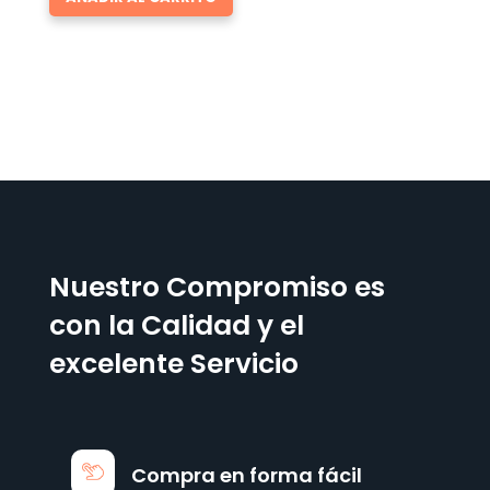
Nuestro Compromiso es
con la Calidad y el
excelente Servicio
Compra en forma fácil