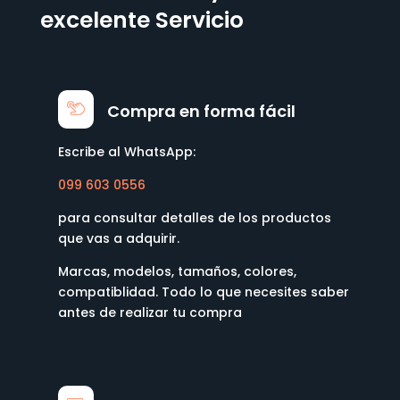
excelente Servicio
Compra en forma fácil
Escribe al WhatsApp:
099 603 0556
para consultar detalles de los productos
que vas a adquirir.
Marcas, modelos, tamaños, colores,
compatiblidad. Todo lo que necesites saber
antes de realizar tu compra