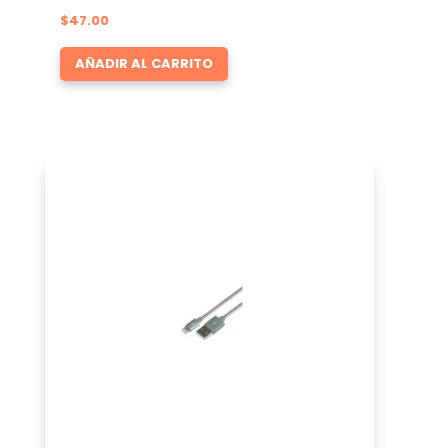
$
47.00
AÑADIR AL CARRITO