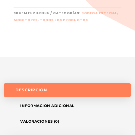
SKU:
MT021LEN06
CATEGORÍAS:
BODEGA EXTERNA
,
MONITORES
,
TODOS LOS PRODUCTOS
DESCRIPCIÓN
INFORMACIÓN ADICIONAL
VALORACIONES (0)