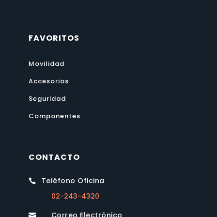
FAVORITOS
Movilidad
Accesorios
Seguridad
Componentes
CONTACTO
Teléfono Oficina

02-243-4320
Correo Electrónico
