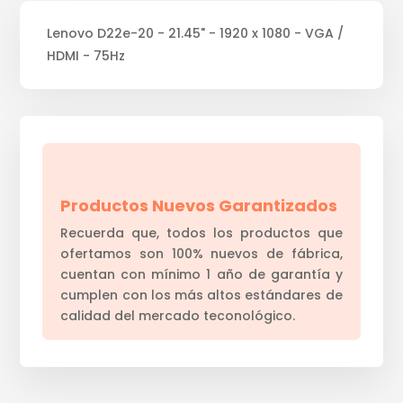
Lenovo D22e-20 - 21.45" - 1920 x 1080 - VGA /
HDMI - 75Hz
Productos Nuevos Garantizados
Recuerda que, todos los productos que
ofertamos son 100% nuevos de fábrica,
cuentan con mínimo 1 año de garantía y
cumplen con los más altos estándares de
calidad del mercado teconológico.