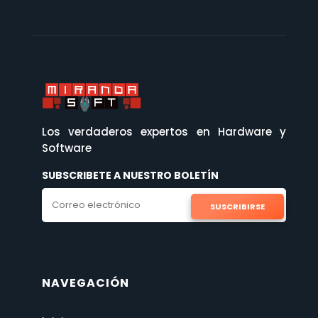
Los verdaderos expertos en Hardware y
Software
SUBSCRIBETE A NUESTRO BOLETÍN
SUSCRIBIRSE
NAVEGACIÓN