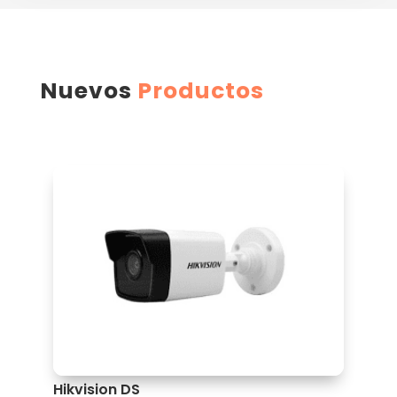
Nuevos
Productos
Hikvision DS