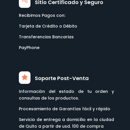
Sitio Certificado y Seguro
Recibimos Pagos con:
Tarjeta de Crédito o Débito
Transferencias Bancarias
PayPhone
Soporte Post-Venta
Información del estado de tu orden y
consultas de los productos.
Procesamiento de Garantías fácil y rápido
Servicio de entrega a domicilio en la ciudad
de Quito a partir de usd. 100 de compra