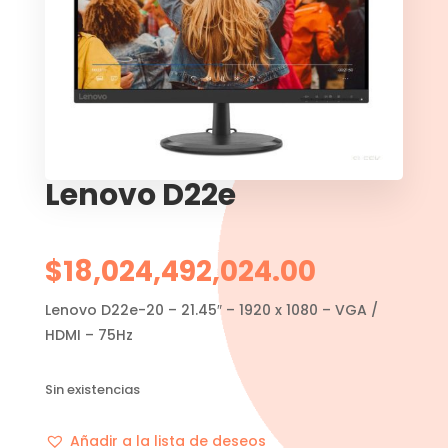
Lenovo D22e
$
18,024,492,024.00
Lenovo D22e-20 – 21.45″ – 1920 x 1080 – VGA /
HDMI – 75Hz
Sin existencias
Añadir a la lista de deseos