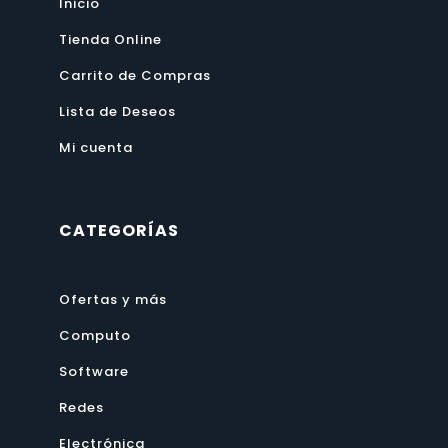
Inicio
Tienda Online
Carrito de Compras
Lista de Deseos
Mi cuenta
CATEGORÍAS
Ofertas y más
Computo
Software
Redes
Electrónica