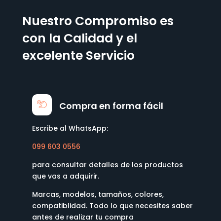
Nuestro Compromiso es
con la Calidad y el
excelente Servicio
Compra en forma fácil
Escribe al WhatsApp:
099 603 0556
para consultar detalles de los productos
que vas a adquirir.
Marcas, modelos, tamaños, colores,
compatiblidad. Todo lo que necesites saber
antes de realizar tu compra