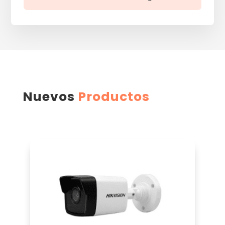
Nuevos
Productos