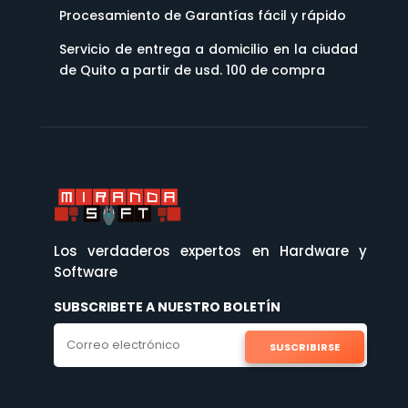
Procesamiento de Garantías fácil y rápido
Servicio de entrega a domicilio en la ciudad
de Quito a partir de usd. 100 de compra
Los verdaderos expertos en Hardware y
Software
SUBSCRIBETE A NUESTRO BOLETÍN
SUSCRIBIRSE