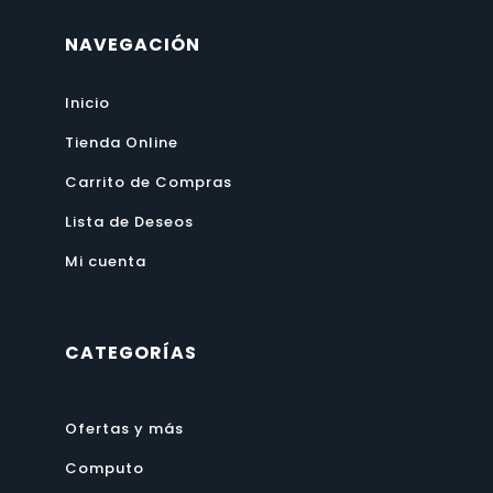
NAVEGACIÓN
Inicio
Tienda Online
Carrito de Compras
Lista de Deseos
Mi cuenta
CATEGORÍAS
Ofertas y más
Computo