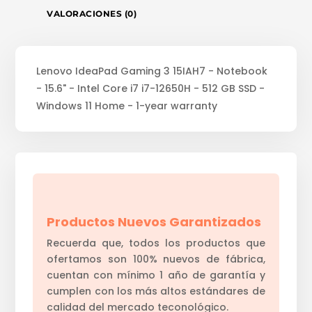
VALORACIONES (0)
Lenovo IdeaPad Gaming 3 15IAH7 - Notebook
- 15.6" - Intel Core i7 i7-12650H - 512 GB SSD -
Windows 11 Home - 1-year warranty
Productos Nuevos Garantizados
Recuerda que, todos los productos que
ofertamos son 100% nuevos de fábrica,
cuentan con mínimo 1 año de garantía y
cumplen con los más altos estándares de
calidad del mercado teconológico.