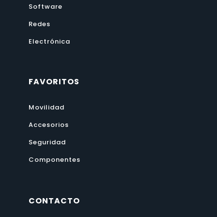
Software
Redes
Electrónica
FAVORITOS
Movilidad
Accesorios
Seguridad
Componentes
CONTACTO