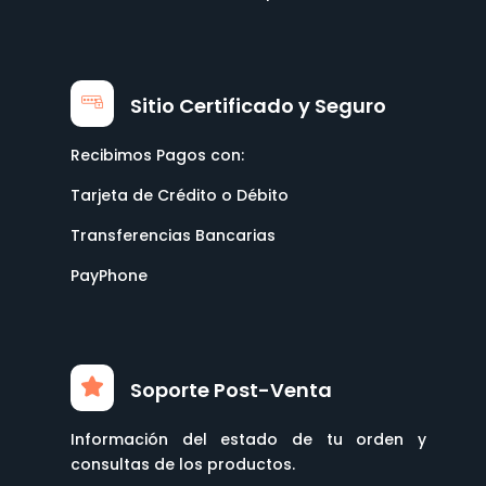
Sitio Certificado y Seguro
Recibimos Pagos con:
Tarjeta de Crédito o Débito
Transferencias Bancarias
PayPhone
Soporte Post-Venta
Información del estado de tu orden y
consultas de los productos.