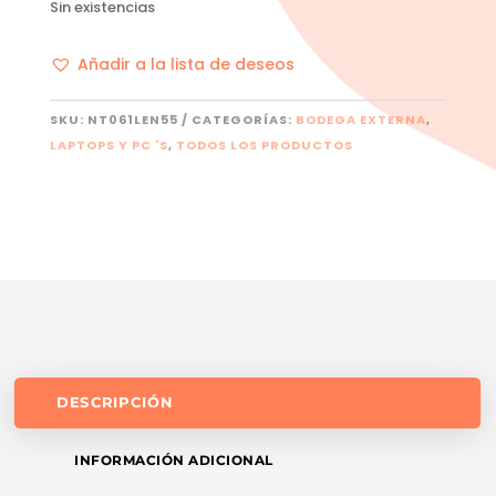
Sin existencias
Añadir a la lista de deseos
SKU:
NT061LEN55
CATEGORÍAS:
BODEGA EXTERNA
,
LAPTOPS Y PC 'S
,
TODOS LOS PRODUCTOS
DESCRIPCIÓN
INFORMACIÓN ADICIONAL